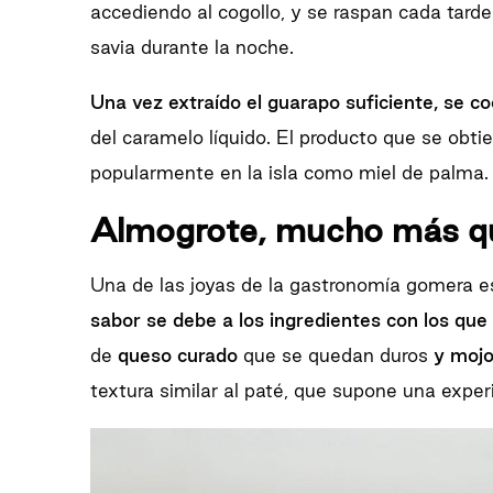
accediendo al cogollo, y se raspan cada tard
savia durante la noche.
Una vez extraído el guarapo suficiente, se co
del caramelo líquido. El producto que se obti
popularmente en la isla como miel de palma.
Almogrote, mucho más q
Una de las joyas de la gastronomía gomera es
sabor se debe a los ingredientes con los que
de
queso curado
que se quedan duros
y mojo
textura similar al paté, que supone una exper