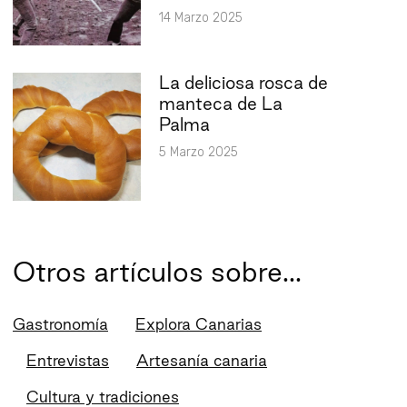
14 Marzo 2025
La deliciosa rosca de
manteca de La
Palma
5 Marzo 2025
Otros artículos sobre...
Gastronomía
Explora Canarias
Entrevistas
Artesanía canaria
Cultura y tradiciones