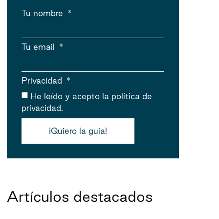
Tu nombre
Tu email
Privacidad
He leído y acepto
la política de
privacidad.
¡Quiero la guía!
Artículos destacados