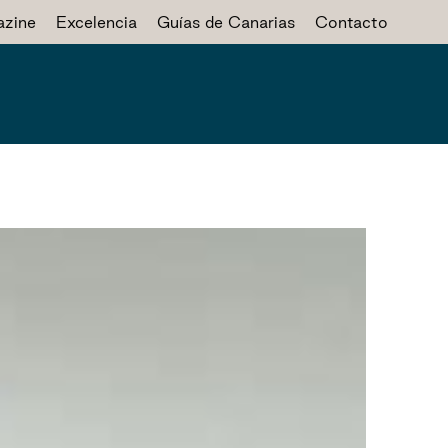
zine
Excelencia
Guías de Canarias
Contacto