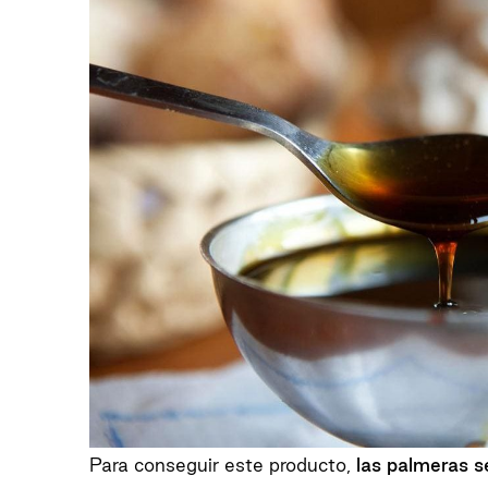
Para conseguir este producto,
las palmeras s