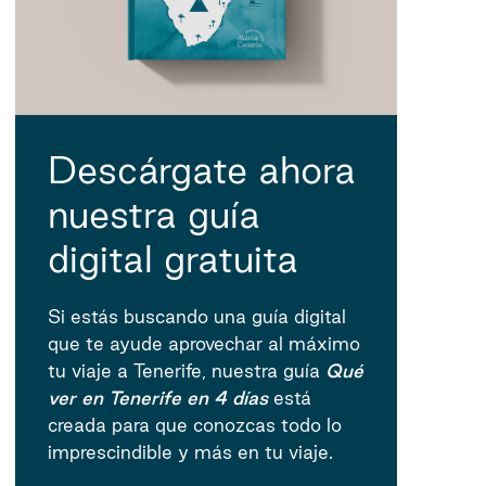
Descárgate ahora
nuestra guía
digital gratuita
Si estás buscando una guía digital
que te ayude aprovechar al máximo
tu viaje a Tenerife, nuestra guía
Qué
ver en Tenerife en 4 días
está
creada para que conozcas todo lo
imprescindible y más en tu viaje.