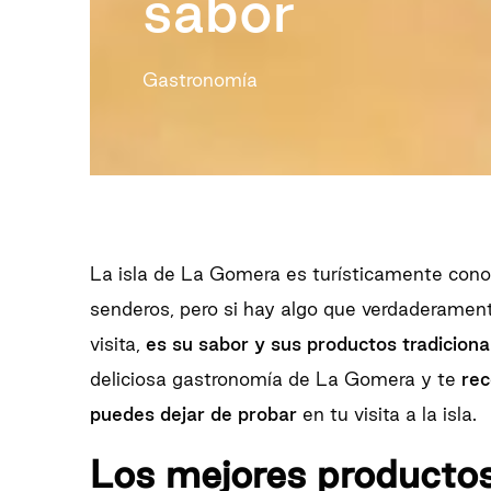
sabor
Gastronomía
La isla de La Gomera es turísticamente cono
senderos, pero si hay algo que verdaderamen
visita,
es su sabor y sus productos tradiciona
deliciosa gastronomía de La Gomera y te
rec
puedes dejar de probar
en tu visita a la isla.
Los mejores productos