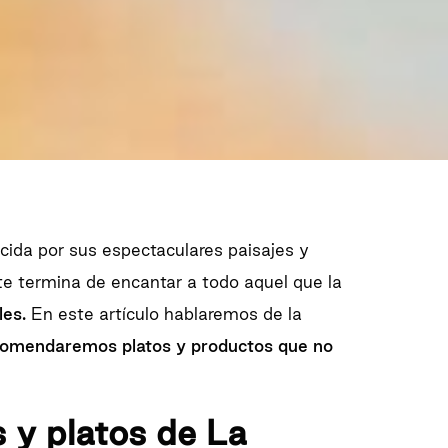
cida por sus espectaculares paisajes y
te termina de encantar a todo aquel que la
les.
En este artículo hablaremos de la
omendaremos platos y productos que no
 y platos de La