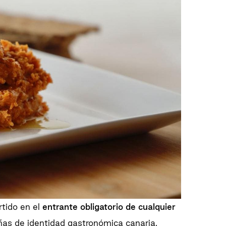
rtido en el
entrante obligatorio de cualquier
as de identidad gastronómica canaria.