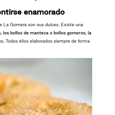
ntirse enamorado
de La Gomera son sus dulces. Existe una
s, los bollos de manteca o bollos gomeros, la
ros. Todos ellos elaborados siempre de forma