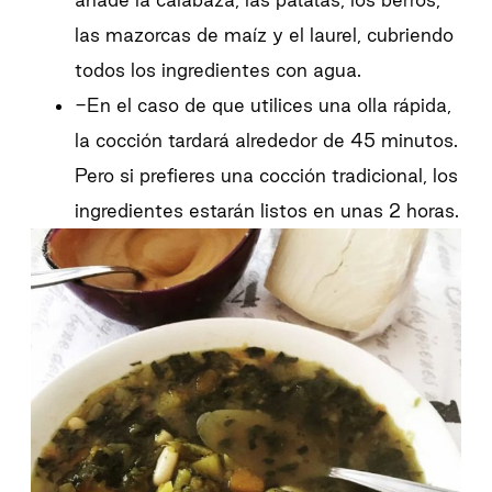
las mazorcas de maíz y el laurel, cubriendo
todos los ingredientes con agua.
-En el caso de que utilices una olla rápida,
la cocción tardará alrededor de 45 minutos.
Pero si prefieres una cocción tradicional, los
ingredientes estarán listos en unas 2 horas.