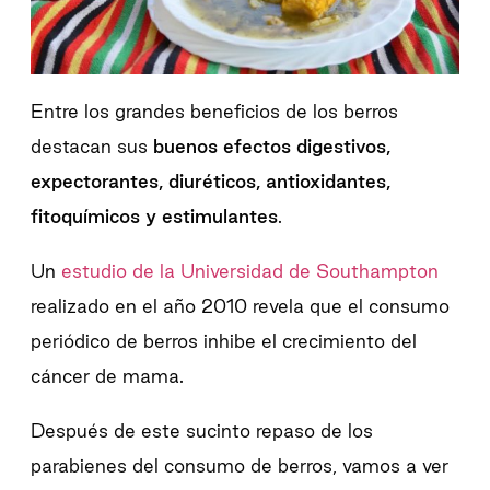
Entre los grandes beneficios de los berros
destacan sus
buenos efectos digestivos,
expectorantes, diuréticos, antioxidantes,
fitoquímicos y estimulantes
.
Un
estudio de la Universidad de Southampton
realizado en el año 2010 revela que el consumo
periódico de berros inhibe el crecimiento del
cáncer de mama.
Después de este sucinto repaso de los
parabienes del consumo de berros, vamos a ver