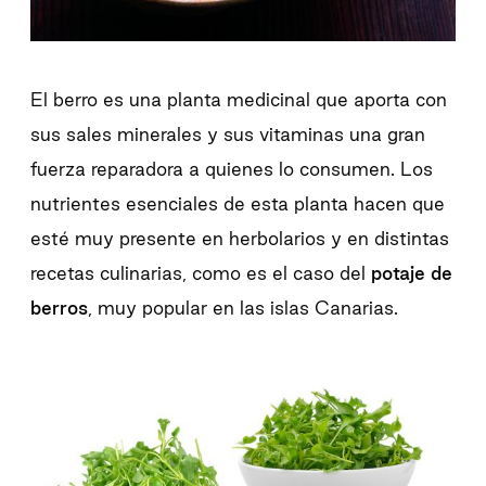
El berro es una planta medicinal que aporta con
sus sales minerales y sus vitaminas una gran
fuerza reparadora a quienes lo consumen. Los
nutrientes esenciales de esta planta hacen que
esté muy presente en herbolarios y en distintas
recetas culinarias, como es el caso del
potaje de
berros
, muy popular en las islas Canarias.