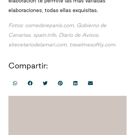
elaboración te permite las más variadas
elaboraciones, todas ellas exquisitas.
Fotos: comederepanis.com, Gobierno de
Canarias, spain.info, Diario de Avisos,
elrecetariodelamari.com, travelmesoftly.com.
Compartir: