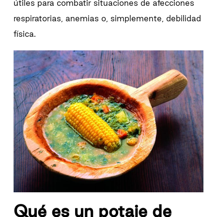
útiles para combatir situaciones de afecciones
respiratorias, anemias o, simplemente, debilidad
física.
Qué es un potaje de