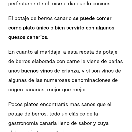
perfectamente el mismo día que lo cocines.
El potaje de berros canario
se puede comer
como plato único o bien servirlo con algunos
quesos canarios
.
En cuanto al maridaje, a esta receta de potaje
de berros elaborada con carne le viene de perlas
unos
buenos vinos de crianza
, y si son vinos de
algunas de las numerosas denominaciones de
origen canarias, mejor que mejor.
Pocos platos encontrarás más sanos que el
potaje de berros, todo un clásico de la
gastronomía canaria lleno de sabor y cuya