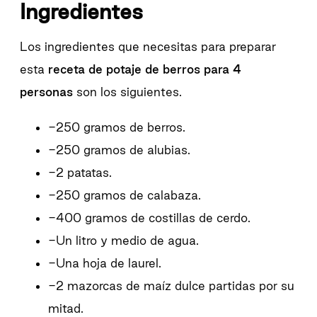
Ingredientes
Los ingredientes que necesitas para preparar
esta
receta de potaje de berros para 4
personas
son los siguientes.
-250 gramos de berros.
-250 gramos de alubias.
-2 patatas.
-250 gramos de calabaza.
-400 gramos de costillas de cerdo.
-Un litro y medio de agua.
-Una hoja de laurel.
-2 mazorcas de maíz dulce partidas por su
mitad.