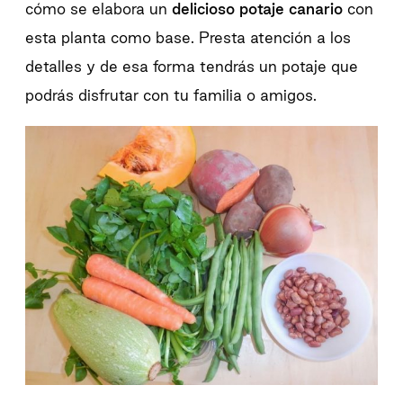
cómo se elabora un
delicioso potaje canario
con
esta planta como base. Presta atención a los
detalles y de esa forma tendrás un potaje que
podrás disfrutar con tu familia o amigos.