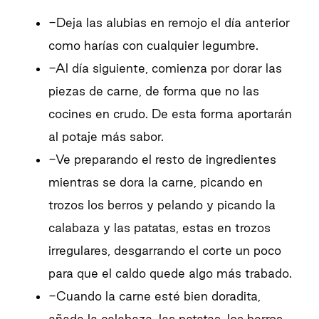
-Deja las alubias en remojo el día anterior
como harías con cualquier legumbre.
-Al día siguiente, comienza por dorar las
piezas de carne, de forma que no las
cocines en crudo. De esta forma aportarán
al potaje más sabor.
-Ve preparando el resto de ingredientes
mientras se dora la carne, picando en
trozos los berros y pelando y picando la
calabaza y las patatas, estas en trozos
irregulares, desgarrando el corte un poco
para que el caldo quede algo más trabado.
-Cuando la carne esté bien doradita,
añade la calabaza, las patatas, los berros,