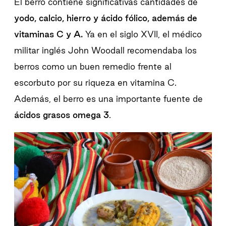
El berro contiene significativas cantidades de
yodo, calcio, hierro y ácido fólico, además de
vitaminas C y A.
Ya en el siglo XVII, el médico
militar inglés John Woodall recomendaba los
berros como un buen remedio frente al
escorbuto por su riqueza en vitamina C.
Además, el berro es una importante fuente de
ácidos grasos omega 3
.