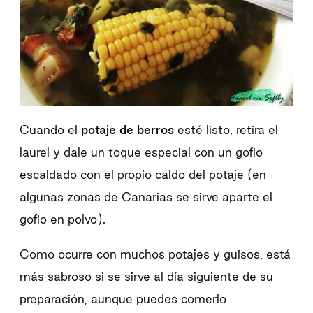
Cuando el
potaje de berros
esté listo, retira el
laurel y dale un toque especial con un gofio
escaldado con el propio caldo del potaje (en
algunas zonas de Canarias se sirve aparte el
gofio en polvo).
Como ocurre con muchos potajes y guisos, está
más sabroso si se sirve al día siguiente de su
preparación, aunque puedes comerlo