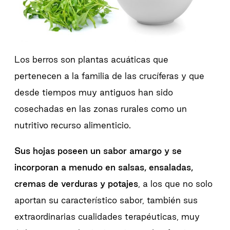
Los berros son plantas acuáticas que
pertenecen a la familia de las crucíferas y que
desde tiempos muy antiguos han sido
cosechadas en las zonas rurales como un
nutritivo recurso alimenticio.
Sus hojas poseen un sabor amargo y se
incorporan a menudo en salsas, ensaladas,
cremas de verduras y potajes
, a los que no solo
aportan su característico sabor, también sus
extraordinarias cualidades terapéuticas, muy