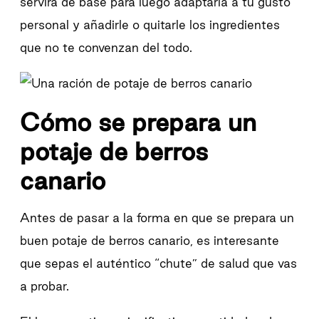
servirá de base para luego adaptarla a tu gusto
personal y añadirle o quitarle los ingredientes
que no te convenzan del todo.
Cómo se prepara un
potaje de berros
canario
Antes de pasar a la forma en que se prepara un
buen potaje de berros canario, es interesante
que sepas el auténtico “chute” de salud que vas
a probar.