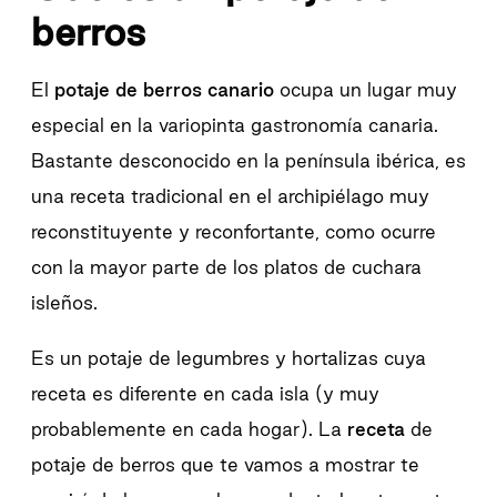
berros
El
potaje de berros canario
ocupa un lugar muy
especial en la variopinta gastronomía canaria.
Bastante desconocido en la península ibérica, es
una receta tradicional en el archipiélago muy
reconstituyente y reconfortante, como ocurre
con la mayor parte de los platos de cuchara
isleños.
Es un potaje de legumbres y hortalizas cuya
receta es diferente en cada isla (y muy
probablemente en cada hogar). La
receta
de
potaje de berros que te vamos a mostrar te