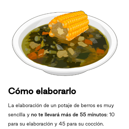
Cómo elaborarlo
La elaboración de un potaje de berros es muy
sencilla y
no te llevará más de 55 minutos
: 10
para su elaboración y 45 para su cocción.