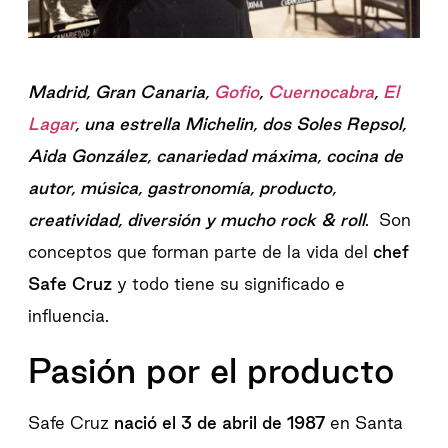
Madrid, Gran Canaria,
Gofio
,
Cuernocabra
,
El
Lagar
, una estrella Michelin, dos Soles Repsol,
Aida González, canariedad máxima, cocina de
autor, música, gastronomía, producto,
creatividad, diversión y mucho rock & roll
. Son
conceptos que forman parte de la vida del
chef
Safe Cruz
y todo tiene su significado e
influencia.
Pasión por el producto
Safe Cruz
nació el 3 de abril de 1987
en Santa