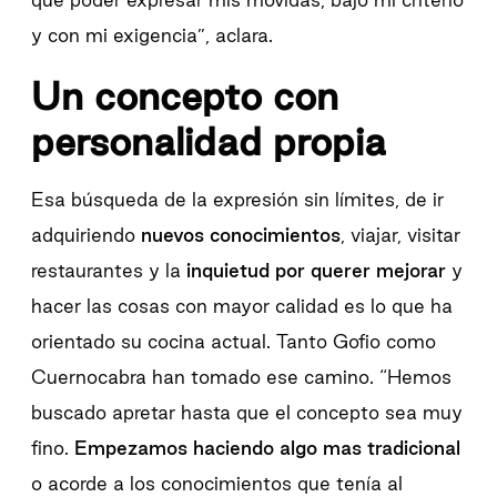
y con mi exigencia”, aclara.
Un concepto con
personalidad propia
Esa búsqueda de la expresión sin límites, de ir
adquiriendo
nuevos conocimientos
, viajar, visitar
restaurantes y la
inquietud por querer mejorar
y
hacer las cosas con mayor calidad es lo que ha
orientado su cocina actual. Tanto Gofio como
Cuernocabra han tomado ese camino. “Hemos
buscado apretar hasta que el concepto sea muy
fino.
Empezamos haciendo algo mas tradicional
o acorde a los conocimientos que tenía al