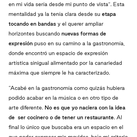
en mi vida sería desde mi punto de vista”. Esta
mentalidad ya la tenía clara desde su
etapa
tocando en bandas
y el querer ampliar
horizontes buscando
nuevas formas de
expresión
puso en su camino a la gastronomía,
donde encontró un espacio de expresión
artística sinigual alimentado por la canariedad
máxima que siempre le ha caracterizado.
“Acabé en la gastronomía como quizás hubiera
podido acabar en la música o en otro tipo de
arte diferente.
No es que yo naciera con la idea
de ser cocinero o de tener un restaurante
. Al
final lo único que buscaba era un espacio en el
que poder expresar mis movidas, bajo mi criterio