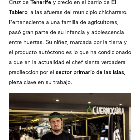
Cruz de
Tenerife
y creció en el barrio de
El
Tablero
, a las afueras del municipio chicharrero.
Perteneciente a una familia de agricultores,
pasó gran parte de su infancia y adolescencia
entre huertas. Su niñez, marcada por la tierra y
el producto autóctono es lo que ha condicionado
a que en la actualidad el chef sienta verdadera
predilección por el
sector primario de las islas
,
pieza clave en su trabajo.