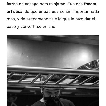
forma de escape para relajarse. Fue esa
faceta
artística
, de querer expresarse sin importar nada
más, y de autoaprendizaje la que le hizo dar el
paso y convertirse en chef.