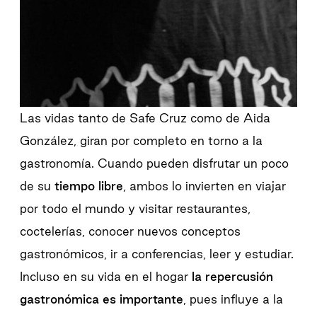
Las vidas tanto de Safe Cruz como de Aida
González, giran por completo en torno a la
gastronomía. Cuando pueden disfrutar un poco
de su
tiempo libre
, ambos lo invierten en viajar
por todo el mundo y visitar restaurantes,
coctelerías, conocer nuevos conceptos
gastronómicos, ir a conferencias, leer y estudiar.
Incluso en su vida en el hogar
la repercusión
gastronómica es importante
, pues influye a la