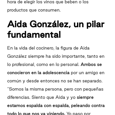
hora de elegir los vinos que beben o los
productos que consumen.
Aida González, un pilar
fundamental
En la vida del cocinero, la figura de Aida
González siempre ha sido importante, tanto en
lo profesional, como en lo personal.
Ambos se
conocieron en la adolescencia
por un amigo en
común y desde entonces no se han separado.
“Somos la misma persona, pero con pequeñas
diferencias. Siento que Aida y yo
siempre
estamos espalda con espalda, peleando contra
todo lo que nos va viniendo.
Yo paso por