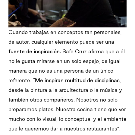
Cuando trabajas en conceptos tan personales,
de autor, cualquier elemento puede ser una
fuente de inspiración.
Safe Cruz afirma que a él
no le gusta mirarse en un solo espejo, de igual
manera que no es una persona de un único
referente. “
Me inspiran multitud de disciplinas
,
desde la pintura a la arquitectura o la música y
también otros compañeros. Nosotros no solo
preparamos platos. Nuestra cocina tiene que ver
mucho con lo visual, lo conceptual y el ambiente
que le queremos dar a nuestros restaurantes”,