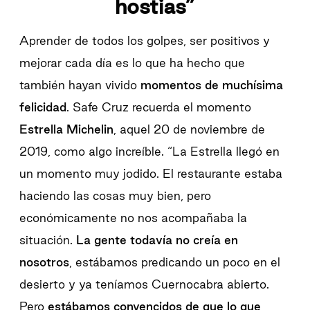
hostias”
Aprender de todos los golpes, ser positivos y
mejorar cada día es lo que ha hecho que
también hayan vivido
momentos de muchísima
felicidad
. Safe Cruz recuerda el momento
Estrella Michelin
, aquel 20 de noviembre de
2019, como algo increíble. “La Estrella llegó en
un momento muy jodido. El restaurante estaba
haciendo las cosas muy bien, pero
económicamente no nos acompañaba la
situación.
La gente todavía no creía en
nosotros
, estábamos predicando un poco en el
desierto y ya teníamos Cuernocabra abierto.
Pero
estábamos convencidos de que lo que