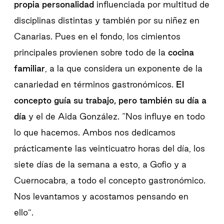
propia personalidad
influenciada por multitud de
disciplinas distintas y también por su niñez en
Canarias. Pues en el fondo, los cimientos
principales provienen sobre todo de la
cocina
familiar
, a la que considera un exponente de la
canariedad en términos gastronómicos.
El
concepto guía su trabajo, pero también su día a
día
y el de Aida González. “Nos influye en todo
lo que hacemos. Ambos nos dedicamos
prácticamente las veinticuatro horas del día, los
siete días de la semana a esto, a Gofio y a
Cuernocabra, a todo el concepto gastronómico.
Nos levantamos y acostamos pensando en
ello”.