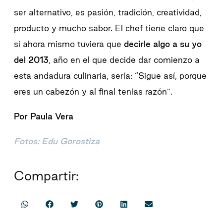
ser alternativo, es pasión, tradición, creatividad,
producto y mucho sabor. El chef tiene claro que
si ahora mismo tuviera que
decirle algo a su yo
del 2013
, año en el que decide dar comienzo a
esta andadura culinaria, sería: “Sigue así, porque
eres un cabezón y al final tenías razón”.
Por Paula Vera
Fotos: Edu Gorostiza
Compartir: