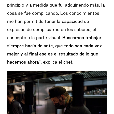
principio y a medida que fui adquiriendo más, la
cosa se fue complicando. Los conocimientos
me han permitido tener la capacidad de
expresar, de complicarme en los sabores, el
concepto o la parte visual.
Buscamos trabajar
siempre hacia delante, que todo sea cada vez
mejor y al final ese es el resultado de lo que
hacemos ahora
”, explica el chef.