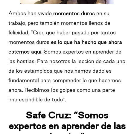
Ambos han vivido
momentos duros
en su
trabajo, pero también momentos llenos de
felicidad. “Creo que haber pasado por tantos
momentos duros
es lo que ha hecho que ahora
estemos aquí
. Somos expertos en aprender de
las hostias. Para nosotros la lección de cada uno
de los estampidos que nos hemos dado es
fundamental para comprender lo que hacemos
ahora. Recibimos los golpes como una parte
imprescindible de todo”.
Safe Cruz: “Somos
expertos en aprender de las