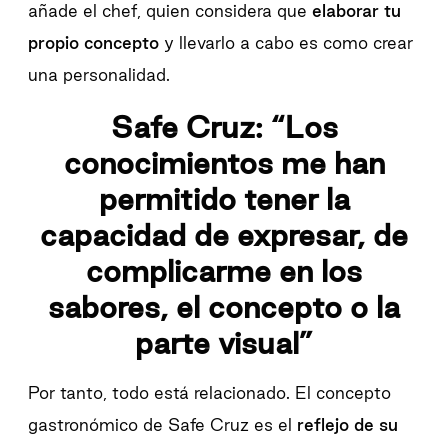
añade el chef, quien considera que
elaborar tu
propio concepto
y llevarlo a cabo es como crear
una personalidad.
Safe Cruz: “Los
conocimientos me han
permitido tener la
capacidad de expresar, de
complicarme en los
sabores, el concepto o la
parte visual”
Por tanto, todo está relacionado. El concepto
gastronómico de Safe Cruz es el
reflejo de su