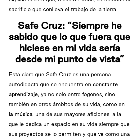
sacrificio que conlleva el trabajo de la tierra.
Safe Cruz: “Siempre he
sabido que lo que fuera que
hiciese en mi vida sería
desde mi punto de vista”
Está claro que Safe Cruz es una persona
autodidacta que se encuentra en
constante
aprendizaje,
ya no solo entre fogones, sino
también en otros ámbitos de su vida, como en
la música
, una de sus mayores aficiones, a la
que le dedica un espacio en su vida siempre que
sus proyectos se lo permiten y que ve como una