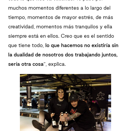
muchos momentos diferentes a lo largo del
tiempo, momentos de mayor estrés, de más
creatividad, momentos más tranquilos y ella
siempre está en ellos. Creo que es el sentido
que tiene todo,
lo que hacemos no existiría sin
la dualidad de nosotros dos trabajando juntos,
sería otra cosa
”, explica.