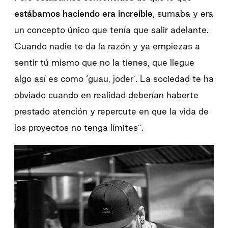
estábamos haciendo era increíble
, sumaba y era
un concepto único que tenía que salir adelante.
Cuando nadie te da la razón y ya empiezas a
sentir tú mismo que no la tienes, que llegue
algo así es como ‘guau, joder’. La sociedad te ha
obviado cuando en realidad deberían haberte
prestado atención y repercute en que la vida de
los proyectos no tenga límites
”.