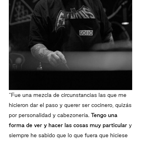
“Fue una mezcla de circunstancias las que me
hicieron dar el paso y querer ser cocinero, quizás
por personalidad y cabezonería.
Tengo una
forma de ver y hacer las cosas muy particular
y
siempre he sabido que lo que fuera que hiciese