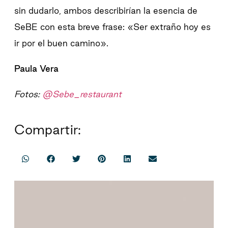
sin dudarlo, ambos describirían la esencia de
SeBE con esta breve frase: «Ser extraño hoy es
ir por el buen camino».
Paula Vera
Fotos:
@Sebe_restaurant
Compartir: