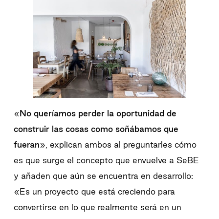
«
No queríamos perder la oportunidad de
construir las cosas como soñábamos que
fueran
», explican ambos al preguntarles cómo
es que surge el concepto que envuelve a SeBE
y añaden que aún se encuentra en desarrollo:
«Es un proyecto que está creciendo para
convertirse en lo que realmente será en un