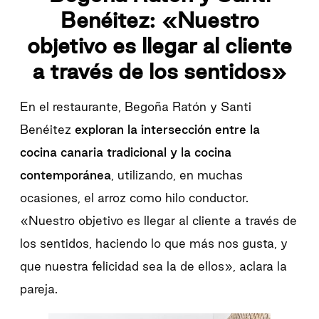
Benéitez:
«Nuestro
objetivo es llegar al cliente
a través de los sentidos»
En el restaurante, Begoña Ratón y Santi
Benéitez
exploran la intersección entre la
cocina canaria tradicional y la cocina
contemporánea
, utilizando, en muchas
ocasiones, el arroz como hilo conductor.
«Nuestro objetivo es llegar al cliente a través de
los sentidos, haciendo lo que más nos gusta, y
que nuestra felicidad sea la de ellos», aclara la
pareja.