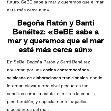
futuro. SeBE sabe a mar y queremos que el mar
esté más cerca aún».
Begoña Ratón y Santi
Benéitez: «
SeBE sabe a
mar y queremos que el mar
esté más cerca aún»
En SeBe, Begoña Ratón y Santi Benéitez
apuestan por una
cocina contemporánea
salpicada de elaboraciones tradicionales
, donde
intentan elevar a otro nivel productos tan
sencillos como la batata, el millo o la cebolla,
pero también, y especialmente, aquellos
procedentes del mar.