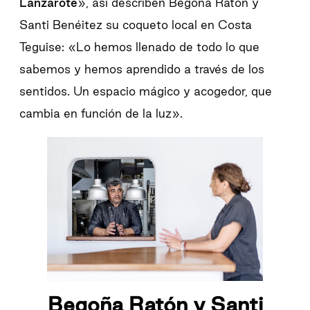
Lanzarote
», así describen Begoña Ratón y
Santi Benéitez su coqueto local en Costa
Teguise: «Lo hemos llenado de todo lo que
sabemos y hemos aprendido a través de los
sentidos. Un espacio mágico y acogedor, que
cambia en función de la luz».
Begoña Ratón y Santi