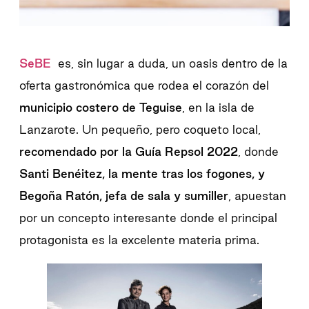
SeBE
es, sin lugar a duda, un oasis dentro de la
oferta gastronómica que rodea el corazón del
municipio costero de Teguise
, en la isla de
Lanzarote. Un pequeño, pero coqueto local,
recomendado por la Guía Repsol 2022
, donde
Santi Benéitez, la mente tras los fogones, y
Begoña Ratón, jefa de sala y sumiller
, apuestan
por un concepto interesante donde el principal
protagonista es la excelente materia prima.