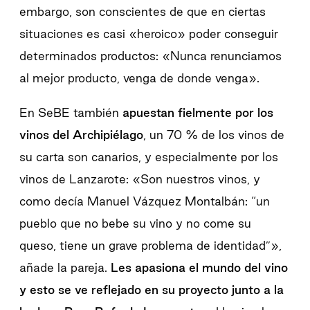
embargo, son conscientes de que en ciertas
situaciones es casi «heroico» poder conseguir
determinados productos: «Nunca renunciamos
al mejor producto, venga de donde venga».
En SeBE también
apuestan fielmente por los
vinos del Archipiélago
, un 70 % de los vinos de
su carta son canarios, y especialmente por los
vinos de Lanzarote: «Son nuestros vinos, y
como decía Manuel Vázquez Montalbán: “un
pueblo que no bebe su vino y no come su
queso, tiene un grave problema de identidad”»,
añade la pareja.
Les apasiona el mundo del vino
y esto se ve reflejado en su proyecto junto a la