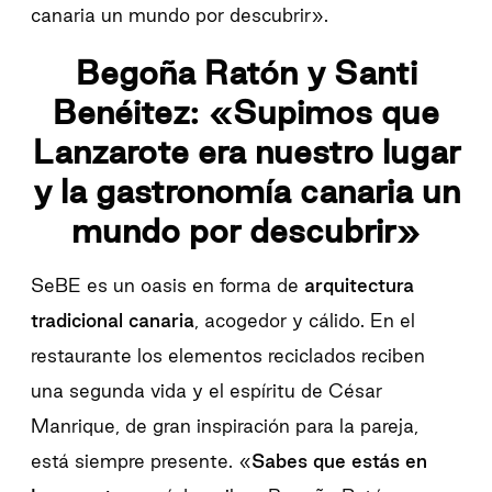
canaria un mundo por descubrir».
Begoña Ratón y Santi
Benéitez: «Supimos que
Lanzarote era nuestro lugar
y la gastronomía canaria un
mundo por descubrir»
SeBE es un oasis en forma de
arquitectura
tradicional canaria
, acogedor y cálido. En el
restaurante los elementos reciclados reciben
una segunda vida y el espíritu de César
Manrique, de gran inspiración para la pareja,
está siempre presente. «
Sabes que estás en