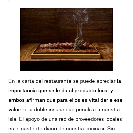
En la carta del restaurante se puede apreciar
la
importancia que se le da al producto local y
ambos afirman que para ellos es vital darle ese
valor
: «La doble insularidad penaliza a nuestra
isla. El apoyo de una red de proveedores locales
es el sustento diario de nuestra cocina». Sin