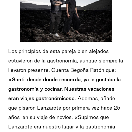
Los principios de esta pareja bien alejados
estuvieron de la gastronomía, aunque siempre la
llevaron presente. Cuenta Begoña Ratón que:
«
Santi, desde donde recuerda, ya le gustaba la
gastronomía y cocinar. Nuestras vacaciones
eran viajes gastronómicos
». Además, añade
que pisaron Lanzarote por primera vez hace 25
años, en su viaje de novios: «Supimos que
Lanzarote era nuestro lugar y la gastronomía