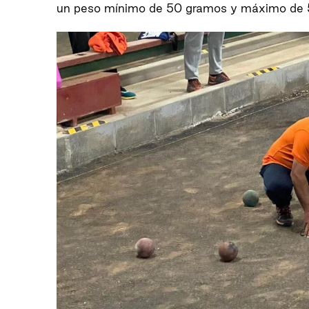
un peso mínimo de 50 gramos y máximo de