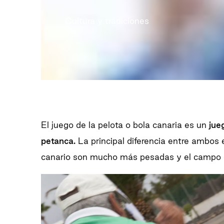
Cultura y tradiciones
El juego de la pelota o bola canaria es un
jue
petanca.
La principal diferencia entre ambos 
canario son mucho más pesadas y el campo 