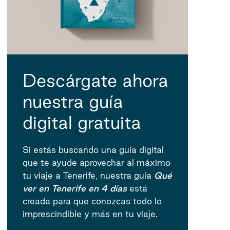
Descárgate ahora
nuestra guía
digital gratuita
Si estás buscando una guía digital
que te ayude aprovechar al máximo
tu viaje a Tenerife, nuestra guía
Qué
ver en Tenerife en 4 días
está
creada para que conozcas todo lo
imprescindible y más en tu viaje.