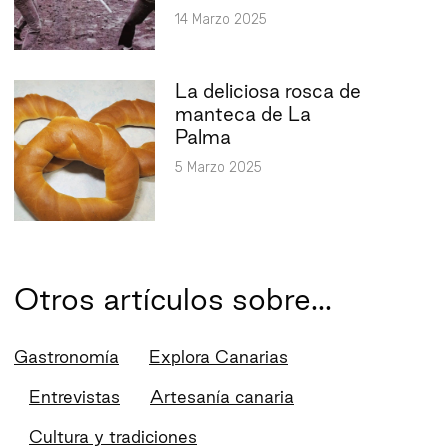
14 Marzo 2025
La deliciosa rosca de
manteca de La
Palma
5 Marzo 2025
Otros artículos sobre...
Gastronomía
Explora Canarias
Entrevistas
Artesanía canaria
Cultura y tradiciones