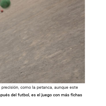
 precisión, como la petanca, aunque este
pués del futbol, es el juego con más fichas