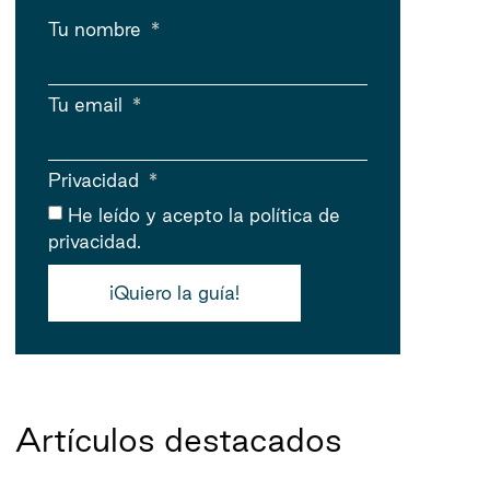
Tu nombre
Tu email
Privacidad
He leído y acepto
la política de
privacidad.
¡Quiero la guía!
Artículos destacados