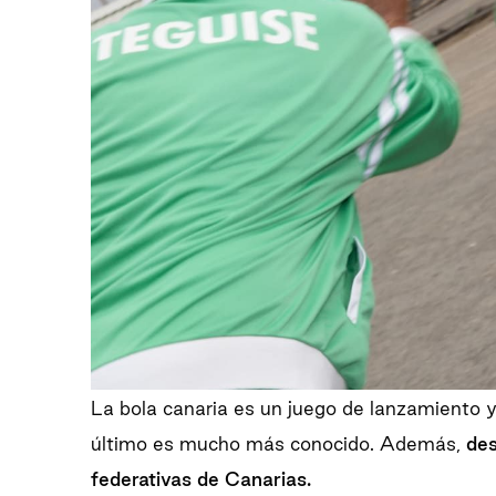
La bola canaria es un juego de lanzamiento y
último es mucho más conocido. Además,
des
federativas de Canarias.