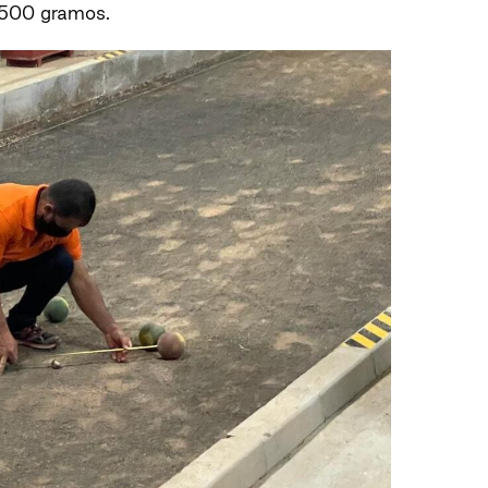
 500 gramos.