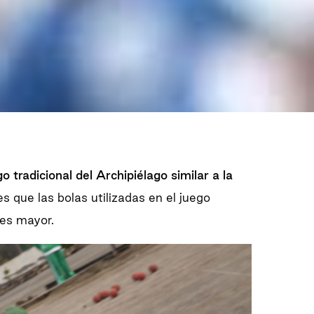
go tradicional del Archipiélago similar a la
es que las bolas utilizadas en el juego
es mayor.