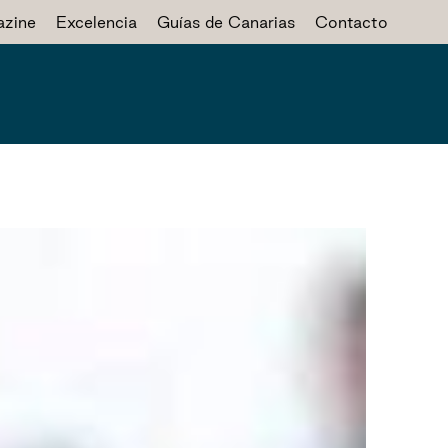
zine
Excelencia
Guías de Canarias
Contacto