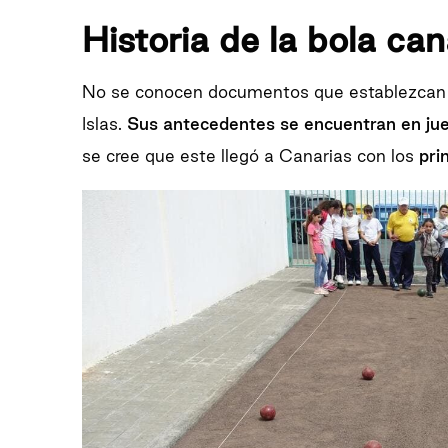
Historia de la bola can
No se conocen documentos que establezcan co
Islas.
Sus antecedentes se encuentran en jue
se cree que este llegó a Canarias con los
pri