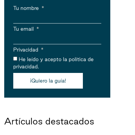
Tu nombre
Tu email
Privacidad
He leído y acepto
la política de
privacidad.
¡Quiero la guía!
Artículos destacados