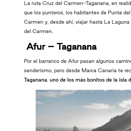
La ruta Cruz del Carmen-Taganana, en realid
que los punteros, los habitantes de Punta del 
Carmen y, desde ahí, viajar hasta La Laguna
del Carmen.
Afur – Taganana
Por el barranco de Afur pasan algunos camin
senderismo, pero desde Marca Canaria te 
Taganana
,
uno de los más bonitos de la isla d