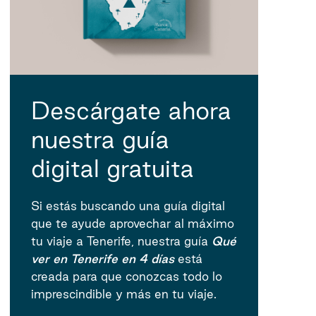
Descárgate ahora
nuestra guía
digital gratuita
Si estás buscando una guía digital
que te ayude aprovechar al máximo
tu viaje a Tenerife, nuestra guía
Qué
ver en Tenerife en 4 días
está
creada para que conozcas todo lo
imprescindible y más en tu viaje.