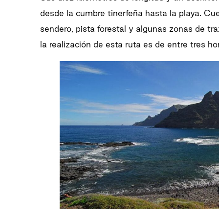
desde la cumbre tinerfeña hasta la playa. Cu
sendero, pista forestal y algunas zonas de tr
la realización de esta ruta es de entre tres h