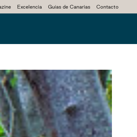
zine
Excelencia
Guías de Canarias
Contacto