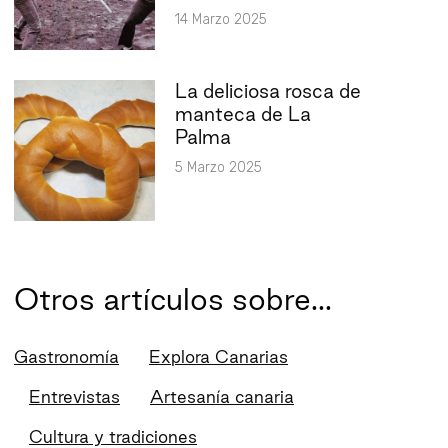
14 Marzo 2025
La deliciosa rosca de
manteca de La
Palma
5 Marzo 2025
Otros artículos sobre...
Gastronomía
Explora Canarias
Entrevistas
Artesanía canaria
Cultura y tradiciones