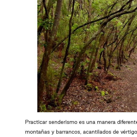
Practicar senderismo es una manera diferente 
montañas y barrancos, acantilados de vértigo