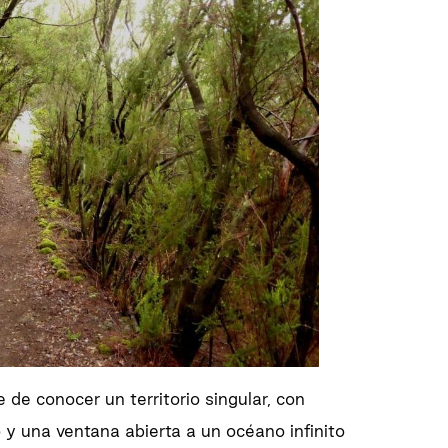
de conocer un territorio singular, con
 y una ventana abierta a un océano infinito