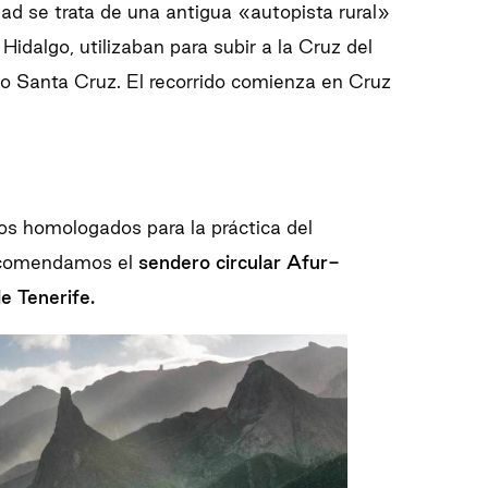
ad se trata de una antigua «autopista rural»
Hidalgo, utilizaban para subir a la Cruz del
 o Santa Cruz. El recorrido comienza en Cruz
os homologados para la práctica del
recomendamos el
sendero circular Afur-
e Tenerife.