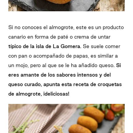
Si no conoces el almogrote, este es un producto
canario en forma de paté o crema de untar
típico de la isla de La Gomera
. Se suele comer
con pan o acompañado de papas, es similar a
un mojo, pero al que se le ha añadido queso.
Si
eres amante de los sabores intensos y del
queso curado, apunta esta receta de croquetas
de almogrote, ¡deliciosas!