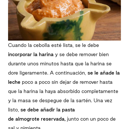
Cuando la cebolla esté lista, se le debe
incorporar la harina
y se debe remover bien
durante unos minutos hasta que la harina se
dore ligeramente. A continuación,
se le añade la
leche
poco a poco sin dejar de remover hasta
que la harina la haya absorbido completamente
y la masa se despegue de la sartén. Una vez
listo,
se debe añadir la pasta
de almogrote reservada,
junto con un poco de
sal y pimienta.