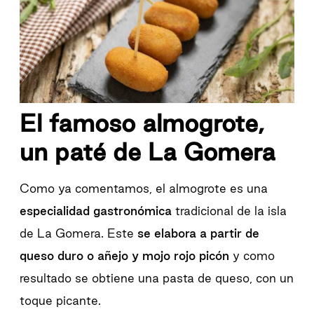
El famoso almogrote,
un paté de La Gomera
Como ya comentamos, el almogrote es una
especialidad gastronómica
tradicional de la isla
de La Gomera. Este
se elabora a partir de
queso duro o añejo y mojo rojo picón
y como
resultado se obtiene una pasta de queso, con un
toque picante.