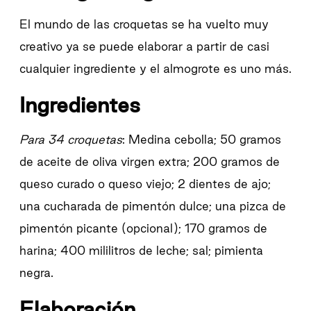
El mundo de las croquetas se ha vuelto muy
creativo ya se puede elaborar a partir de casi
cualquier ingrediente y el almogrote es uno más.
Ingredientes
Para 34 croquetas
: Medina cebolla; 50 gramos
de aceite de oliva virgen extra; 200 gramos de
queso curado o queso viejo; 2 dientes de ajo;
una cucharada de pimentón dulce; una pizca de
pimentón picante (opcional); 170 gramos de
harina; 400 mililitros de leche; sal; pimienta
negra.
Elaboración