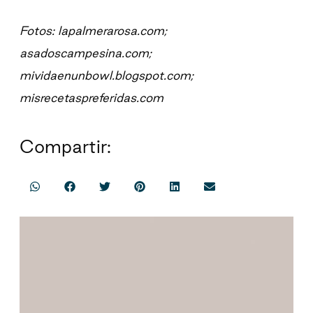
Fotos: lapalmerarosa.com;
asadoscampesina.com;
mividaenunbowl.blogspot.com;
misrecetaspreferidas.com
Compartir: