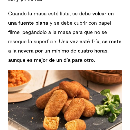
Cuando la masa esté lista, se debe
volcar en
una fuente plana
y se debe cubrir con papel
filme, pegándolo a la masa para que no se
reseque la superficie.
Una vez esté fría, se mete
a la nevera por un mínimo de cuatro horas,
aunque es mejor de un día para otro.