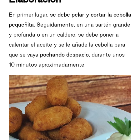
En primer lugar,
se debe pelar y cortar la cebolla
pequeñita
. Seguidamente, en una sartén grande
y profunda o en un caldero, se debe poner a
calentar el aceite y se le añade la cebolla para
que se vaya
pochando despacio
, durante unos
10 minutos aproximadamente.