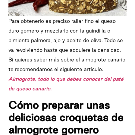
Para obtenerlo es preciso rallar fino el queso
duro gomero y mezclarlo con la guindilla o
pimienta palmera, ajo y aceite de oliva. Todo se
va revolviendo hasta que adquiere la densidad.
Si quieres saber más sobre el almogrote canario
te recomendamos el siguiente artículo:
Almogrote, todo lo que debes conocer del paté
de queso canario.
Cómo preparar unas
deliciosas croquetas de
almogrote gomero