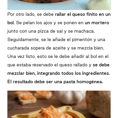
Por otro lado, se debe
rallar el queso finito en un
bol
. Se pelan los ajos y se ponen en
un mortero
junto con una pizca de sal y se machaca.
Seguidamente, se le añade el pimentón y una
cucharada sopera de aceite y se mezcla bien.
Una vez listo, esto se le debe añadir al bol en el
que estaba reservado el queso rallado y
se debe
mezclar bien, integrando todos los ingredientes.
El resultado debe ser una pasta homogénea.