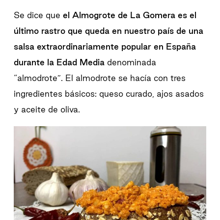
Se dice que
el Almogrote de La Gomera es el
último rastro que queda en nuestro país de una
salsa extraordinariamente popular en España
durante la Edad Media
denominada
“almodrote”. El almodrote se hacía con tres
ingredientes básicos: queso curado, ajos asados
y aceite de oliva.