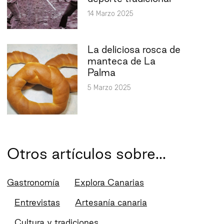
14 Marzo 2025
La deliciosa rosca de
manteca de La
Palma
5 Marzo 2025
Otros artículos sobre...
Gastronomía
Explora Canarias
Entrevistas
Artesanía canaria
Cultura y tradiciones