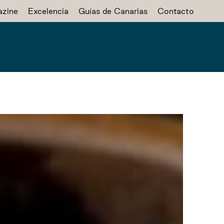
zine
Excelencia
Guías de Canarias
Contacto