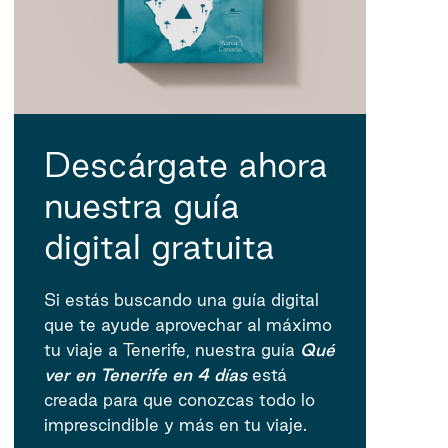
Descárgate ahora
nuestra guía
digital gratuita
Si estás buscando una guía digital
que te ayude aprovechar al máximo
tu viaje a Tenerife, nuestra guía
Qué
ver en Tenerife en 4 días
está
creada para que conozcas todo lo
imprescindible y más en tu viaje.