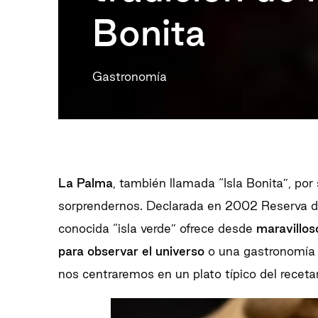
Bonita
Gastronomía
La Palma
, también llamada “Isla Bonita”, por 
sorprendernos. Declarada en 2002 Reserva de
conocida “isla verde” ofrece desde
maravillos
para observar el universo
o una gastronomía c
nos centraremos en un plato típico del receta