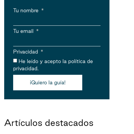
Tu nombre
Tu email
Privacidad
He leído y acepto
la política de
privacidad.
¡Quiero la guía!
Artículos destacados