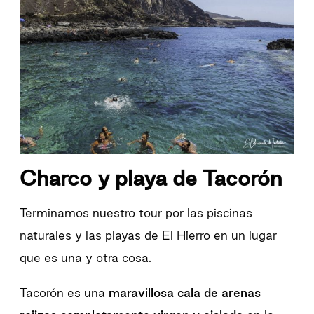
Charco y playa de Tacorón
Terminamos nuestro tour por las piscinas
naturales y las playas de El Hierro en un lugar
que es una y otra cosa.
Tacorón es una
maravillosa cala de arenas