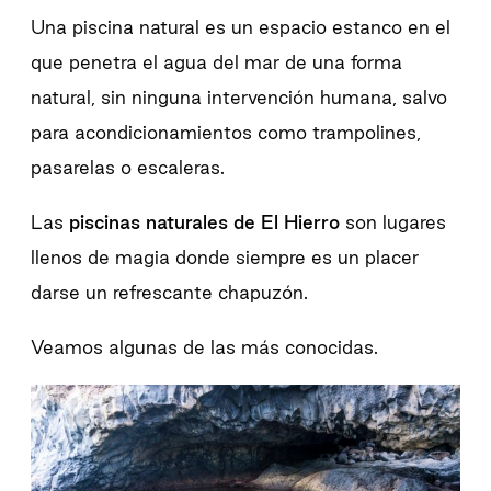
Una piscina natural es un espacio estanco en el
que penetra el agua del mar de una forma
natural, sin ninguna intervención humana, salvo
para acondicionamientos como trampolines,
pasarelas o escaleras.
Las
piscinas naturales de El Hierro
son lugares
llenos de magia donde siempre es un placer
darse un refrescante chapuzón.
Veamos algunas de las más conocidas.