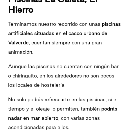
Hierro
Terminamos nuestro recorrido con unas
piscinas
artificiales situadas en el casco urbano de
Valverde,
cuentan siempre con una gran
animación.
Aunque las piscinas no cuentan con ningún bar
o chiringuito, en los alrededores no son pocos
los locales de hostelería.
No solo podrás refrescarte en las piscinas, si el
tiempo y el oleaje lo permiten, también
podrás
nadar en mar abierto
, con varias zonas
acondicionadas para ellos.