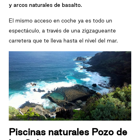
y arcos naturales de basalto.
El mismo acceso en coche ya es todo un
espectáculo, a través de una zigzagueante
carretera que te lleva hasta el nivel del mar.
Piscinas naturales Pozo de