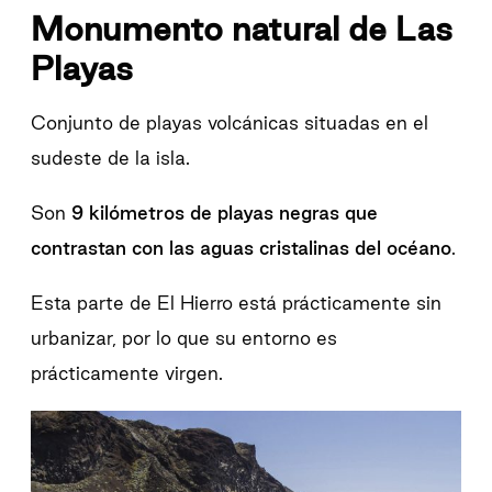
Monumento natural de Las
Playas
Conjunto de playas volcánicas situadas en el
sudeste de la isla.
Son
9 kilómetros de playas negras que
contrastan con las aguas cristalinas del océano
.
Esta parte de El Hierro está prácticamente sin
urbanizar, por lo que su entorno es
prácticamente virgen.