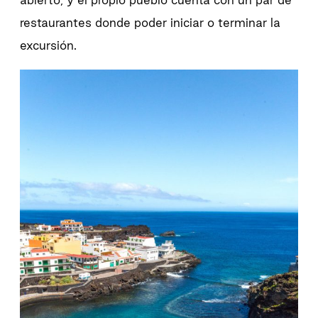
restaurantes donde poder iniciar o terminar la
excursión.