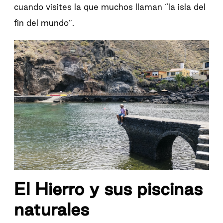
cuando visites la que muchos llaman “la isla del
fin del mundo”.
El Hierro y sus piscinas
naturales