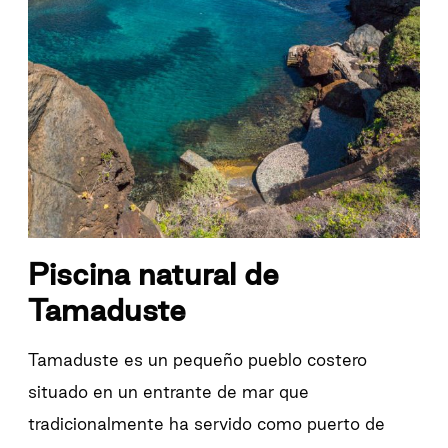
Piscina natural de
Tamaduste
Tamaduste es un pequeño pueblo costero
situado en un entrante de mar que
tradicionalmente ha servido como puerto de