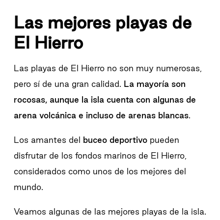
Las mejores playas de
El Hierro
Las playas de El Hierro no son muy numerosas,
pero sí de una gran calidad.
La mayoría son
rocosas, aunque la isla cuenta con algunas de
arena volcánica e incluso de arenas blancas
.
Los amantes del
buceo deportivo
pueden
disfrutar de los fondos marinos de El Hierro,
considerados como unos de los mejores del
mundo.
Veamos algunas de las mejores playas de la isla.