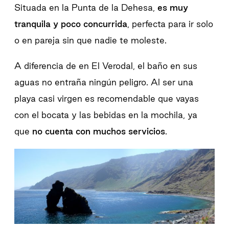
Situada en la Punta de la Dehesa,
es muy
tranquila y poco concurrida
, perfecta para ir solo
o en pareja sin que nadie te moleste.
A diferencia de en El Verodal, el baño en sus
aguas no entraña ningún peligro. Al ser una
playa casi virgen es recomendable que vayas
con el bocata y las bebidas en la mochila, ya
que
no cuenta con muchos servicios
.