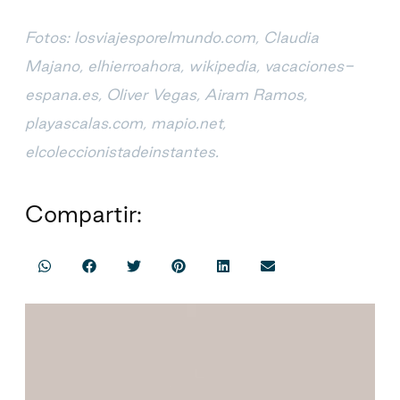
Fotos: losviajesporelmundo.com, Claudia
Majano,
elhierroahora, wikipedia, vacaciones-
espana.es, Oliver Vegas,
Airam Ramos,
playascalas.com, mapio.net,
elcoleccionistadeinstantes.
Compartir: