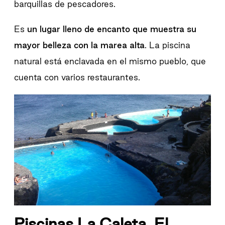
barquillas de pescadores.
Es
un lugar lleno de encanto que muestra su
mayor belleza con la marea alta
. La piscina
natural está enclavada en el mismo pueblo, que
cuenta con varios restaurantes.
Piscinas La Caleta, El