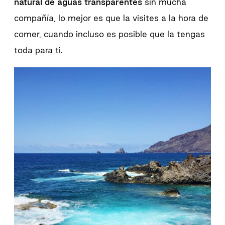
natural de aguas transparentes
sin mucha
compañía, lo mejor es que la visites a la hora de
comer, cuando incluso es posible que la tengas
toda para ti.