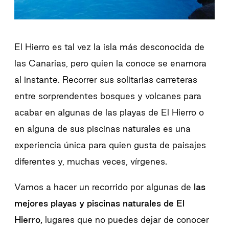
El Hierro es tal vez la isla más desconocida de
las Canarias, pero quien la conoce se enamora
al instante. Recorrer sus solitarias carreteras
entre sorprendentes bosques y volcanes para
acabar en algunas de las playas de El Hierro o
en alguna de sus piscinas naturales es una
experiencia única para quien gusta de paisajes
diferentes y, muchas veces, vírgenes.
Vamos a hacer un recorrido por algunas de
las
mejores playas y piscinas naturales de El
Hierro,
lugares que no puedes dejar de conocer