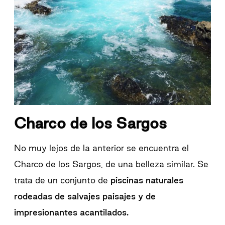
Charco de los Sargos
No muy lejos de la anterior se encuentra el
Charco de los Sargos, de una belleza similar. Se
trata de un conjunto de
piscinas naturales
rodeadas de salvajes paisajes y de
impresionantes acantilados.