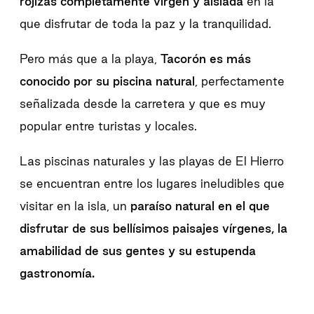
rojizas completamente virgen y aislada
en la
que disfrutar de toda la paz y la tranquilidad.
Pero más que a la playa,
Tacorón es más
conocido por su piscina natural
, perfectamente
señalizada desde la carretera y que es muy
popular entre turistas y locales.
Las piscinas naturales y las playas de El Hierro
se encuentran entre los lugares ineludibles que
visitar en la isla, un
paraíso natural en el que
disfrutar de sus bellísimos paisajes vírgenes, la
amabilidad de sus gentes y su estupenda
gastronomía.