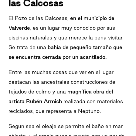
las Calcosas
El Pozo de las Calcosas,
en el municipio de
Valverde
, es un lugar muy conocido por sus
piscinas naturales y que merece la pena visitar.
Se trata de una
bahía de pequeño tamaño que
se encuentra cerrada por un acantilado.
Entre las muchas cosas que ver en el lugar
destacan las ancestrales construcciones de
tejados de colmo y una
magnífica obra del
artista Rubén Armich
realizada con materiales
reciclados, que representa a Neptuno.
Según sea el oleaje se permite el baño en mar
abierto, y el propio pueblo cuenta con un par de