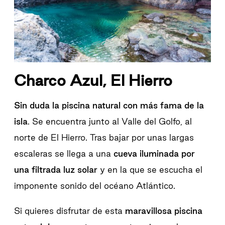
Charco Azul, El Hierro
Sin duda la piscina natural con más fama de la
isla
. Se encuentra junto al Valle del Golfo, al
norte de El Hierro. Tras bajar por unas largas
escaleras se llega a una
cueva iluminada por
una filtrada luz solar
y en la que se escucha el
imponente sonido del océano Atlántico.
Si quieres disfrutar de esta
maravillosa piscina