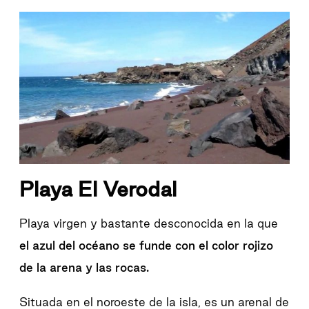
Playa El Verodal
Playa virgen y bastante desconocida en la que
el azul del océano se funde con el color rojizo
de la arena y las rocas.
Situada en el noroeste de la isla, es un arenal de