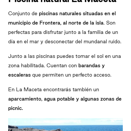
Conjunto de
piscinas naturales situadas en el
municipio de Frontera, al norte de la isla
. Son
perfectas para disfrutar junto a la familia de un
día en el mar y desconectar del mundanal ruido.
Junto a las piscinas puedes tomar el sol en una
zona habilitada. Cuentan con
barandas y
escaleras
que permiten un perfecto acceso.
En La Maceta encontrarás también un
aparcamiento, agua potable y algunas zonas de
picnic.