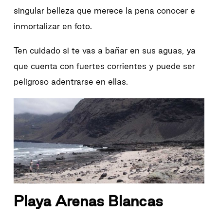
singular belleza que merece la pena conocer e
inmortalizar en foto.
Ten cuidado si te vas a bañar en sus aguas, ya
que cuenta con fuertes corrientes y puede ser
peligroso adentrarse en ellas.
Playa Arenas Blancas