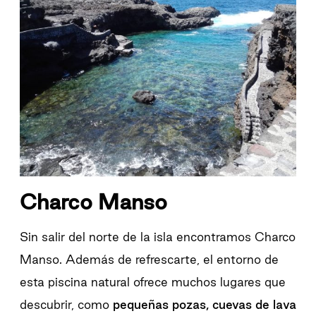
Charco Manso
Sin salir del norte de la isla encontramos Charco
Manso. Además de refrescarte, el entorno de
esta piscina natural ofrece muchos lugares que
descubrir, como
pequeñas pozas, cuevas de lava