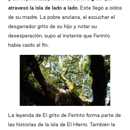
atravesó la isla de lado a lado
. Este llegó a oídos
de su madre. La pobre anciana, al escuchar el
desgarrador grito de su hijo y notar su
desesperación, supo al instante que Ferinto
había caído al fin.
La leyenda de El grito de Ferinto forma parte de
las historias de la isla de El Hierro. También la