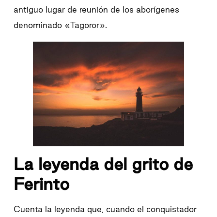
antiguo lugar de reunión de los aborígenes
denominado «Tagoror».
La leyenda del grito de
Ferinto
Cuenta la leyenda que, cuando el conquistador