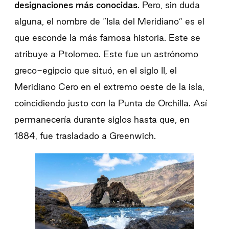
designaciones más conocidas
. Pero, sin duda
alguna, el nombre de “Isla del Meridiano” es el
que esconde la más famosa historia. Este se
atribuye a Ptolomeo. Este fue un astrónomo
greco-egipcio que situó, en el siglo II, el
Meridiano Cero en el extremo oeste de la isla,
coincidiendo justo con la Punta de Orchilla. Así
permanecería durante siglos hasta que, en
1884, fue trasladado a Greenwich.