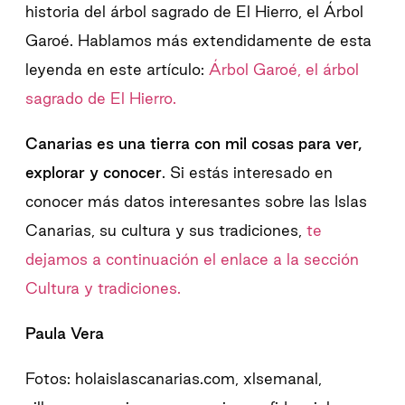
historia del árbol sagrado de El Hierro, el Árbol
Garoé. Hablamos más extendidamente de esta
leyenda en este artículo:
Árbol Garoé, el árbol
sagrado de El Hierro.
Canarias es una tierra con mil cosas para ver,
explorar y conocer
. Si estás interesado en
conocer más datos interesantes sobre las Islas
Canarias, su cultura y sus tradiciones,
te
dejamos a continuación el enlace a la sección
Cultura y tradiciones.
Paula Vera
Fotos: holaislascanarias.com, xlsemanal,