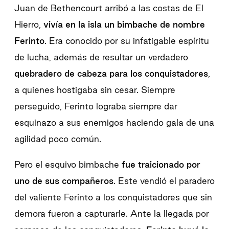
Juan de Bethencourt arribó a las costas de El
Hierro,
vivía en la isla un bimbache de nombre
Ferinto
. Era conocido por su infatigable espíritu
de lucha, además de resultar un verdadero
quebradero de cabeza para los conquistadores
,
a quienes hostigaba sin cesar. Siempre
perseguido, Ferinto lograba siempre dar
esquinazo a sus enemigos haciendo gala de una
agilidad poco común.
Pero el esquivo bimbache
fue traicionado por
uno de sus compañeros
. Este vendió el paradero
del valiente Ferinto a los conquistadores que sin
demora fueron a capturarle. Ante la llegada por