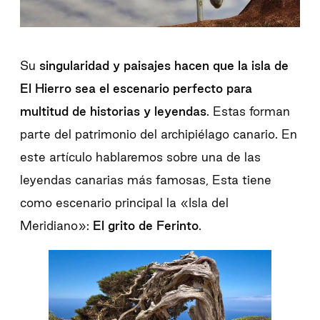
Su
singularidad y paisajes hacen que la isla de
El Hierro sea el escenario perfecto para
multitud de historias y leyendas
. Estas forman
parte del patrimonio del archipiélago canario. En
este artículo hablaremos sobre una de las
leyendas canarias más famosas, Esta tiene
como escenario principal la «Isla del
Meridiano»:
El grito de Ferinto
.