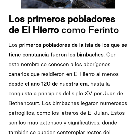
Los primeros pobladores
de El Hierro
como Ferinto
Los
primeros pobladores de la isla de los que se
tiene constancia fueron los bimbaches
. Con
este nombre se conocen a los aborígenes
canarios que residieron en El Hierro al menos
desde el año 120 de nuestra era
, hasta la
conquista a principios del siglo XV por Juan de
Bethencourt. Los bimbaches legaron numerosos
petroglifos, como los letreros de El Julan. Estos
son los más extensos y significativos, donde
también se pueden contemplar restos del