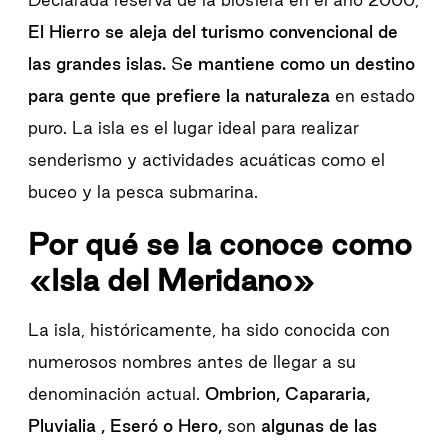
El Hierro se aleja del turismo convencional de
las grandes islas.
S
e mantiene como un destino
para gente que prefiere la naturaleza
en estado
puro. La isla es el lugar ideal para realizar
senderismo y actividades acuáticas como el
buceo y la pesca submarina.
Por qué se la conoce como
«Isla del Meridano»
La isla, históricamente, ha sido conocida con
numerosos nombres antes de llegar a su
denominación actual.
Ombrion, Capararia,
Pluvialia , Eseró o Hero,
son
algunas de las