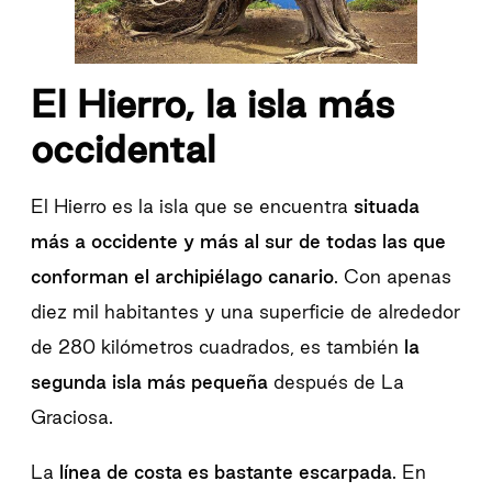
El Hierro, la isla más
occidental
El Hierro es la isla que se encuentra
situada
más a occidente y más al sur de todas las que
conforman el archipiélago canario
. Con apenas
diez mil habitantes y una superficie de alrededor
de 280 kilómetros cuadrados, es también
la
segunda isla más pequeña
después de La
Graciosa.
La
línea de costa es bastante escarpada
. En