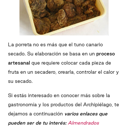
La porreta no es más que el tuno canario
secado. Su elaboración se basa en un
proceso
artesanal
que requiere colocar cada pieza de
fruta en un secadero, orearla, controlar el calor y
su secado.
Si estás interesado en conocer más sobre la
gastronomía y los productos del Archipiélago, te
dejamos a continuación
varios enlaces que
pueden ser de tu interés:
Almendrados