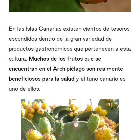
En las Islas Canarias existen cientos de tesoros
escondidos dentro de la gran variedad de
productos gastronómicos que pertenecen a esta
cultura.
Muchos de los frutos que se
encuentran en el Archipiélago son realmente
beneficiosos para la salud
y el tuno canario es
uno de ellos.