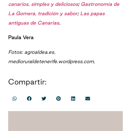
canarios, simples y deliciosos
;
Gastronomía de
La Gomera, tradición y sabor
;
Las papas
antiguas de Canarias
.
Paula Vera
Fotos: agroaldea.es,
medioruraldetenerife.wordpress.com,
Compartir: