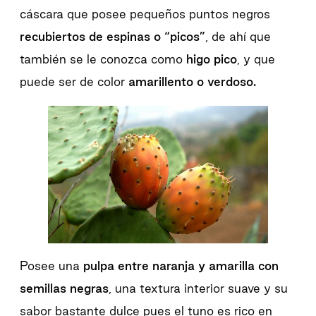
cáscara que posee pequeños puntos negros
recubiertos de espinas o “picos”
, de ahí que
también se le conozca como
higo pico
, y que
puede ser de color
amarillento o verdoso.
Posee una
pulpa entre naranja y amarilla con
semillas negras
, una textura interior suave y su
sabor bastante dulce pues el tuno es rico en