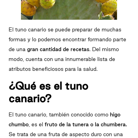
El tuno canario se puede preparar de muchas
formas y lo podemos encontrar formando parte
de una
gran cantidad de recetas
. Del mismo
modo, cuenta con una innumerable lista de
atributos beneficiosos para la salud.
¿Qué es el tuno
canario?
El tuno canario, también conocido como
higo
chumbo
, es el
fruto de la tunera o la chumbera.
Se trata de una fruta de aspecto duro con una