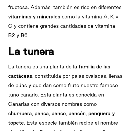
fructosa. Además, también es rico en diferentes
vitaminas y minerales
como la vitamina A, K y
C y contiene grandes cantidades de vitamina
B2 y B6.
La tunera
La tunera es una planta de la
familia de las
cactáceas
, constituida por palas ovaladas, llenas
de púas y que dan como fruto nuestro famoso
tuno canario. Esta planta es conocida en
Canarias con diversos nombres como
chumbera, penca, penco, pencón, penquera y
topete.
Esta especie también recibe el nombre