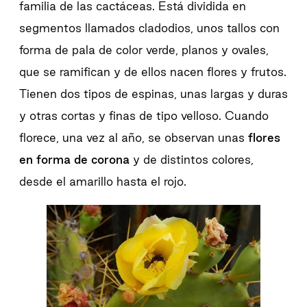
familia de las cactáceas. Está dividida en
segmentos llamados cladodios, unos tallos con
forma de pala de color verde, planos y ovales,
que se ramifican y de ellos nacen flores y frutos.
Tienen dos tipos de espinas, unas largas y duras
y otras cortas y finas de tipo velloso. Cuando
florece, una vez al año, se observan unas
flores
en forma de corona
y de distintos colores,
desde el amarillo hasta el rojo.