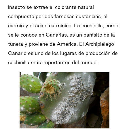
insecto se extrae el colorante natural
compuesto por dos famosas sustancias, el
carmín y el ácido carmínico. La cochinilla, como
se le conoce en Canarias, es un parásito de la
tunera y proviene de América. El Archipiélago
Canario es uno de los lugares de producción de
cochinilla más importantes del mundo.