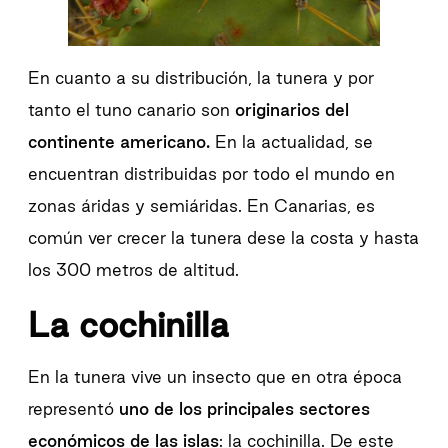
En cuanto a su distribución, la tunera y por
tanto el tuno canario son
originarios del
continente americano.
En la actualidad, se
encuentran distribuidas por todo el mundo en
zonas áridas y semiáridas. En Canarias, es
común ver crecer la tunera dese la costa y hasta
los 300 metros de altitud.
La cochinilla
En la tunera vive un insecto que en otra época
representó
uno de los principales sectores
económicos de las islas
: la cochinilla. De este