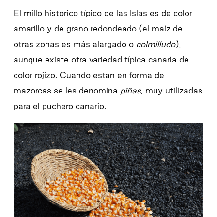
El millo histórico típico de las Islas es de color
amarillo y de grano redondeado (el maíz de
otras zonas es más alargado o
colmilludo
),
aunque existe otra variedad típica canaria de
color rojizo. Cuando están en forma de
mazorcas se les denomina
piñas
, muy utilizadas
para el puchero canario.