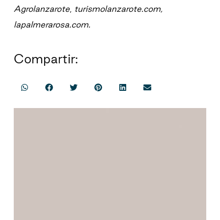
Agrolanzarote
,
turismolanzarote.com,
lapalmerarosa.com.
Compartir: