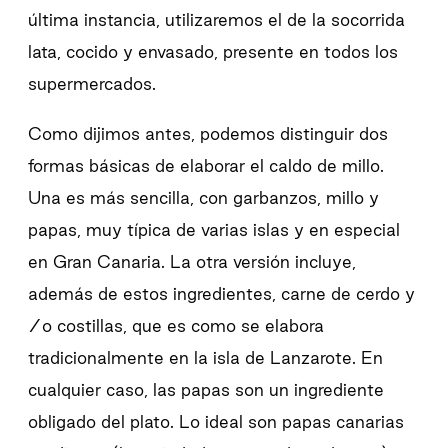
última instancia, utilizaremos el de la socorrida
lata, cocido y envasado, presente en todos los
supermercados.
Como dijimos antes, podemos distinguir dos
formas básicas de elaborar el caldo de millo.
Una es más sencilla, con garbanzos, millo y
papas, muy típica de varias islas y en especial
en Gran Canaria. La otra versión incluye,
además de estos ingredientes, carne de cerdo y
/o costillas, que es como se elabora
tradicionalmente en la isla de Lanzarote. En
cualquier caso, las papas son un ingrediente
obligado del plato. Lo ideal son papas canarias