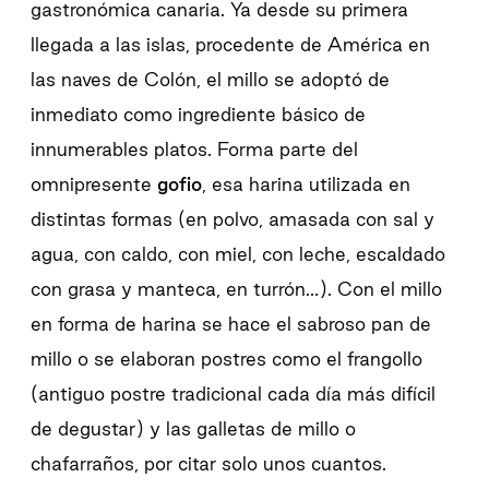
gastronómica canaria. Ya desde su primera
llegada a las islas, procedente de América en
las naves de Colón, el millo se adoptó de
inmediato como ingrediente básico de
innumerables platos. Forma parte del
omnipresente
gofio
, esa harina utilizada en
distintas formas (en polvo, amasada con sal y
agua, con caldo, con miel, con leche, escaldado
con grasa y manteca, en turrón…). Con el millo
en forma de harina se hace el sabroso pan de
millo o se elaboran postres como el frangollo
(antiguo postre tradicional cada día más difícil
de degustar) y las galletas de millo o
chafarraños, por citar solo unos cuantos.