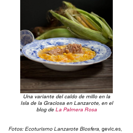
Una variante del caldo de millo en la
Isla de la Graciosa en Lanzarote, en el
blog de
La Palmera Rosa
Fotos: Ecoturismo Lanzarote Biosfera
, gevic.es,