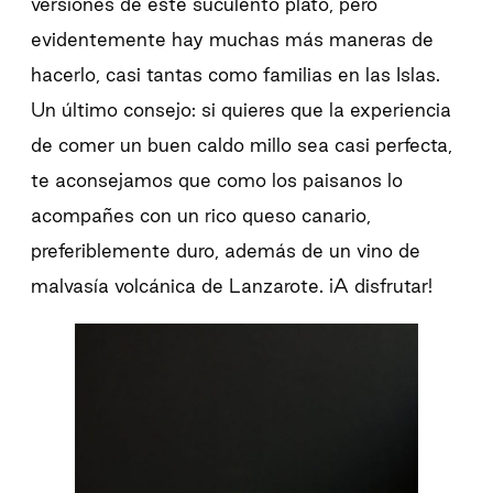
versiones de este suculento plato, pero
evidentemente hay muchas más maneras de
hacerlo, casi tantas como familias en las Islas.
Un último consejo: si quieres que la experiencia
de comer un buen caldo millo sea casi perfecta,
te aconsejamos que como los paisanos lo
acompañes con un rico queso canario,
preferiblemente duro, además de un vino de
malvasía volcánica de Lanzarote. ¡A disfrutar!