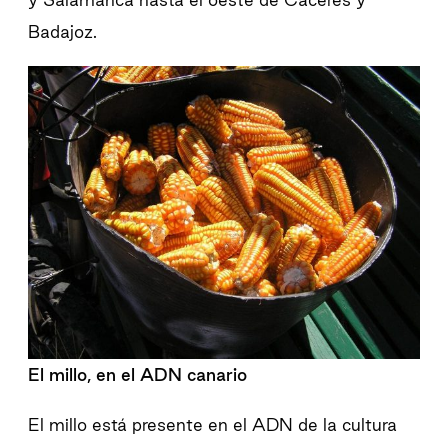
Badajoz.
El millo, en el ADN canario
El millo está presente en el ADN de la cultura