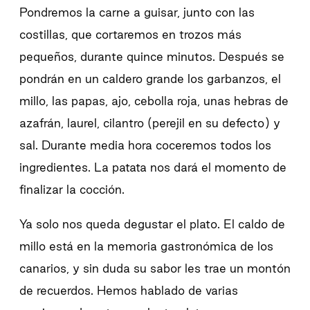
Pondremos la carne a guisar, junto con las
costillas, que cortaremos en trozos más
pequeños, durante quince minutos. Después se
pondrán en un caldero grande los garbanzos, el
millo, las papas, ajo, cebolla roja, unas hebras de
azafrán, laurel, cilantro (perejil en su defecto) y
sal. Durante media hora coceremos todos los
ingredientes. La patata nos dará el momento de
finalizar la cocción.
Ya solo nos queda degustar el plato. El caldo de
millo está en la memoria gastronómica de los
canarios, y sin duda su sabor les trae un montón
de recuerdos. Hemos hablado de varias