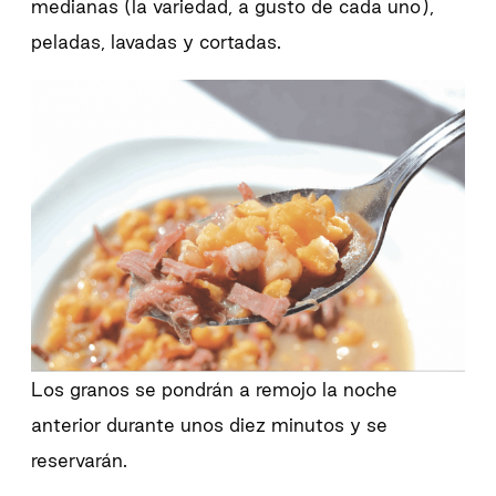
medianas (la variedad, a gusto de cada uno),
peladas, lavadas y cortadas.
Los granos se pondrán a remojo la noche
anterior durante unos diez minutos y se
reservarán.