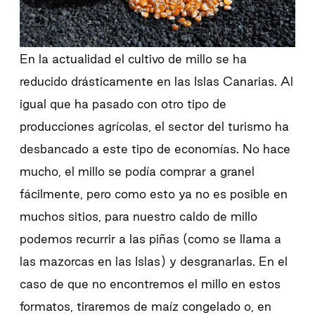
En la actualidad el cultivo de millo se ha
reducido drásticamente en las Islas Canarias. Al
igual que ha pasado con otro tipo de
producciones agrícolas, el sector del turismo ha
desbancado a este tipo de economías. No hace
mucho, el millo se podía comprar a granel
fácilmente, pero como esto ya no es posible en
muchos sitios, para nuestro caldo de millo
podemos recurrir a las piñas (como se llama a
las mazorcas en las Islas) y desgranarlas. En el
caso de que no encontremos el millo en estos
formatos, tiraremos de maíz congelado o, en