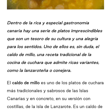
Dentro de la rica y especial gastronomía
canaria hay una serie de platos imprescindibles
que son un tesoro de su cultura y una alegría
para los sentidos. Uno de ellos es, sin duda, el
caldo de millo, una receta tradicional de la
cocina de cuchara que admite ricas variantes,
como la lanzaroteña o conejera.
El
caldo de millo
es uno de los platos de cuchara
más tradicionales y sabrosos de las Islas
Canarias y en concreto, en su versión con
costillas, de la isla de Lanzarote. Es un caldo de