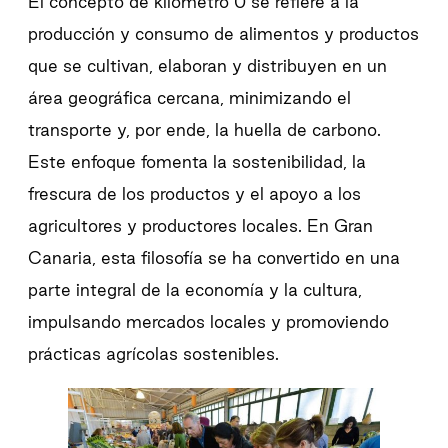
El concepto de kilómetro 0 se refiere a la
producción y consumo de alimentos y productos
que se cultivan, elaboran y distribuyen en un
área geográfica cercana, minimizando el
transporte y, por ende, la huella de carbono.
Este enfoque fomenta la sostenibilidad, la
frescura de los productos y el apoyo a los
agricultores y productores locales. En Gran
Canaria, esta filosofía se ha convertido en una
parte integral de la economía y la cultura,
impulsando mercados locales y promoviendo
prácticas agrícolas sostenibles.