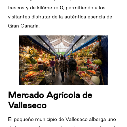
frescos y de kilómetro 0, permitiendo a los
visitantes disfrutar de la auténtica esencia de
Gran Canaria.
Mercado Agrícola de
Valleseco
El pequeño municipio de Valleseco alberga uno