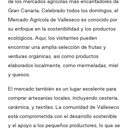
de los mercados agrícolas más encantadores de
Gran Canaria. Celebrado todos los domingos, el
Mercado Agrícola de Valleseco es conocido por
su enfoque en la sostenibilidad y los productos
ecológicos. Aquí, los visitantes pueden
encontrar una amplia selección de frutas y
verduras orgánicas, así como productos
elaborados localmente, como mermeladas, miel
y quesos.
El mercado también es un lugar excelente para
comprar artesanías locales, incluyendo cestería,
cerámica, y textiles. La comunidad de Valleseco
está comprometida con el desarrollo sostenible
y el apoyo a los pequeños productores, lo que se