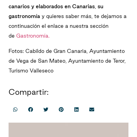
canarios y elaborados en Canarias
,
su
gastronomía
y quieres saber más, te dejamos a
continuación el enlace a nuestra sección
de
Gastronomía.
Fotos: Cabildo de Gran Canaria, Ayuntamiento
de Vega de San Mateo, Ayuntamiento de Teror,
Turismo Valleseco
Compartir: