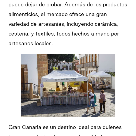
puede dejar de probar. Además de los productos
alimenticios, el mercado ofrece una gran
variedad de artesanías, incluyendo cerámica,
cestería, y textiles, todos hechos a mano por
artesanos locales.
Gran Canaria es un destino ideal para quienes