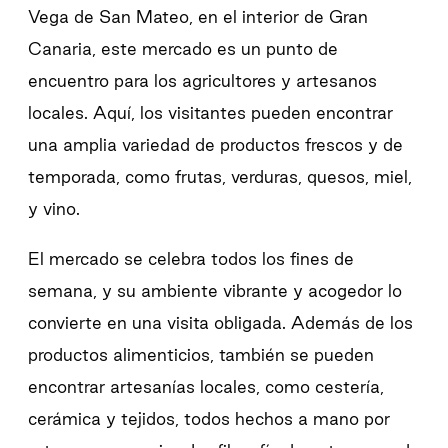
Vega de San Mateo, en el interior de Gran
Canaria, este mercado es un punto de
encuentro para los agricultores y artesanos
locales. Aquí, los visitantes pueden encontrar
una amplia variedad de productos frescos y de
temporada, como frutas, verduras, quesos, miel,
y vino.
El mercado se celebra todos los fines de
semana, y su ambiente vibrante y acogedor lo
convierte en una visita obligada. Además de los
productos alimenticios, también se pueden
encontrar artesanías locales, como cestería,
cerámica y tejidos, todos hechos a mano por