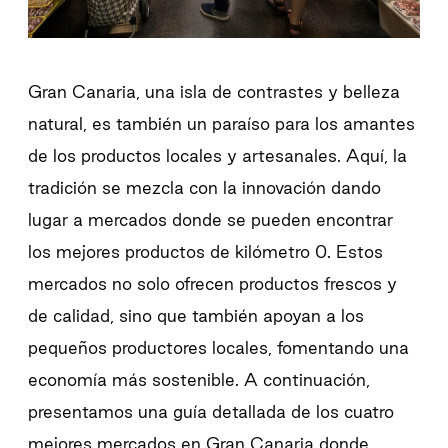
Gran Canaria, una isla de contrastes y belleza
natural, es también un paraíso para los amantes
de los productos locales y artesanales. Aquí, la
tradición se mezcla con la innovación dando
lugar a mercados donde se pueden encontrar
los mejores productos de kilómetro 0. Estos
mercados no solo ofrecen productos frescos y
de calidad, sino que también apoyan a los
pequeños productores locales, fomentando una
economía más sostenible. A continuación,
presentamos una guía detallada de los cuatro
mejores mercados en Gran Canaria donde