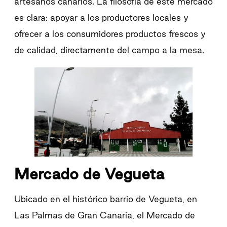
artesanos canarios. La filosofía de este mercado
es clara: apoyar a los productores locales y
ofrecer a los consumidores productos frescos y
de calidad, directamente del campo a la mesa.
Mercado de Vegueta
Ubicado en el histórico barrio de Vegueta, en
Las Palmas de Gran Canaria, el Mercado de