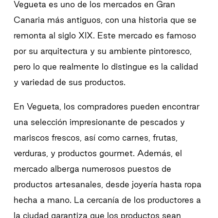
Vegueta es uno de los mercados en Gran
Canaria más antiguos, con una historia que se
remonta al siglo XIX. Este mercado es famoso
por su arquitectura y su ambiente pintoresco,
pero lo que realmente lo distingue es la calidad
y variedad de sus productos.
En Vegueta, los compradores pueden encontrar
una selección impresionante de pescados y
mariscos frescos, así como carnes, frutas,
verduras, y productos gourmet. Además, el
mercado alberga numerosos puestos de
productos artesanales, desde joyería hasta ropa
hecha a mano. La cercanía de los productores a
la ciudad garantiza que los productos sean