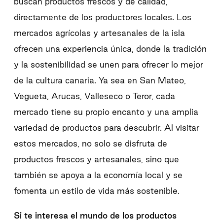
buscan productos frescos y de calidad,
directamente de los productores locales. Los
mercados agrícolas y artesanales de la isla
ofrecen una experiencia única, donde la tradición
y la sostenibilidad se unen para ofrecer lo mejor
de la cultura canaria. Ya sea en San Mateo,
Vegueta, Arucas, Valleseco o Teror, cada
mercado tiene su propio encanto y una amplia
variedad de productos para descubrir. Al visitar
estos mercados, no solo se disfruta de
productos frescos y artesanales, sino que
también se apoya a la economía local y se
fomenta un estilo de vida más sostenible.
Si te interesa el mundo de los productos