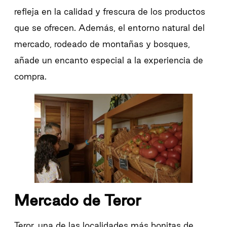
refleja en la calidad y frescura de los productos
que se ofrecen. Además, el entorno natural del
mercado, rodeado de montañas y bosques,
añade un encanto especial a la experiencia de
compra.
Mercado de Teror
Teror, una de las localidades más bonitas de