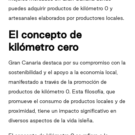
puedes adquirir productos de kilómetro 0 y
artesanales elaborados por productores locales.
El concepto de
kilómetro cero
Gran Canaria destaca por su compromiso con la
sostenibilidad y el apoyo a la economía local,
manifestado a través de la promoción de
productos de kilómetro 0. Esta filosofía, que
promueve el consumo de productos locales y de
proximidad, tiene un impacto significativo en
diversos aspectos de la vida isleña.