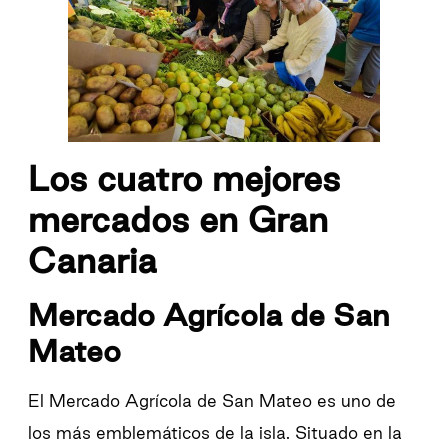
Los cuatro mejores
mercados en Gran
Canaria
Mercado Agrícola de San
Mateo
El Mercado Agrícola de San Mateo es uno de
los más emblemáticos de la isla. Situado en la