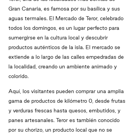
Gran Canaria, es famosa por su basílica y sus
aguas termales. El Mercado de Teror, celebrado
todos los domingos, es un lugar perfecto para
sumergirse en la cultura local y descubrir
productos auténticos de la isla. El mercado se
extiende a lo largo de las calles empedradas de
la localidad, creando un ambiente animado y
colorido.
Aquí, los visitantes pueden comprar una amplia
gama de productos de kilómetro 0, desde frutas
y verduras frescas hasta quesos, embutidos, y
panes artesanales. Teror es también conocido
por su chorizo, un producto local que no se