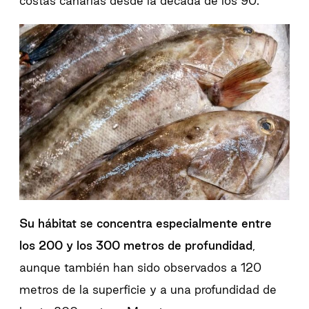
costas canarias desde la década de los 90.
Su hábitat se concentra especialmente entre
los 200 y los 300 metros de profundidad
,
aunque también han sido observados a 120
metros de la superficie y a una profundidad de