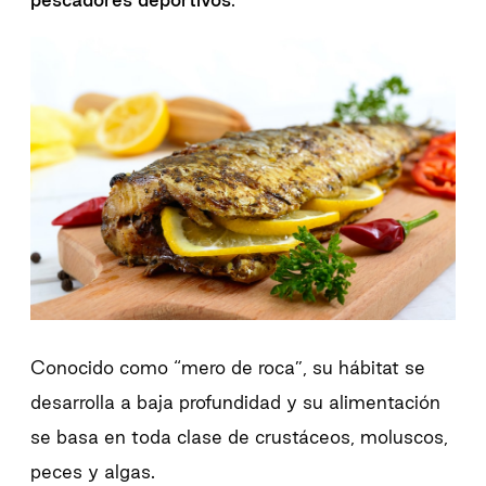
Conocido como “mero de roca”, su hábitat se
desarrolla a baja profundidad y su alimentación
se basa en toda clase de crustáceos, moluscos,
peces y algas.