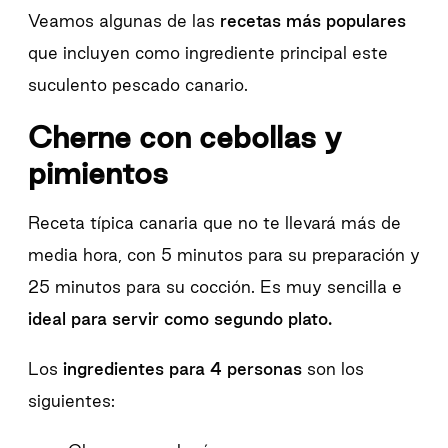
Veamos algunas de las
recetas más populares
que incluyen como ingrediente principal este
suculento pescado canario.
Cherne con cebollas y
pimientos
Receta típica canaria que no te llevará más de
media hora, con 5 minutos para su preparación y
25 minutos para su cocción. Es muy sencilla e
ideal para servir como segundo plato.
Los
ingredientes para 4 personas
son los
siguientes: