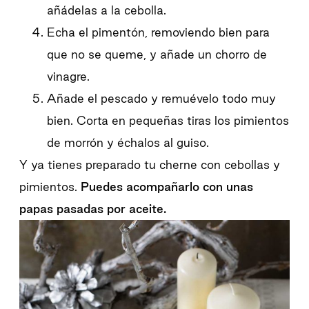
añádelas a la cebolla.
Echa el pimentón, removiendo bien para
que no se queme, y añade un chorro de
vinagre.
Añade el pescado y remuévelo todo muy
bien. Corta en pequeñas tiras los pimientos
de morrón y échalos al guiso.
Y ya tienes preparado tu cherne con cebollas y
pimientos.
Puedes acompañarlo con unas
papas pasadas por aceite.