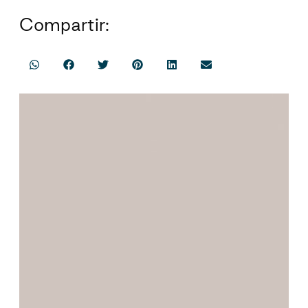
Compartir: