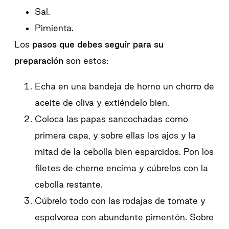
Sal.
Pimienta.
Los
pasos que debes seguir para su
preparación
son estos:
Echa en una bandeja de horno un chorro de
aceite de oliva y extiéndelo bien.
Coloca las papas sancochadas como
primera capa, y sobre ellas los ajos y la
mitad de la cebolla bien esparcidos. Pon los
filetes de cherne encima y cúbrelos con la
cebolla restante.
Cúbrelo todo con las rodajas de tomate y
espolvorea con abundante pimentón. Sobre