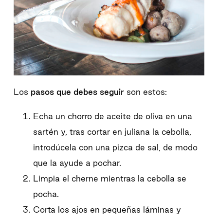
Los
pasos que debes seguir
son estos:
Echa un chorro de aceite de oliva en una
sartén y, tras cortar en juliana la cebolla,
introdúcela con una pizca de sal, de modo
que la ayude a pochar.
Limpia el cherne mientras la cebolla se
pocha.
Corta los ajos en pequeñas láminas y