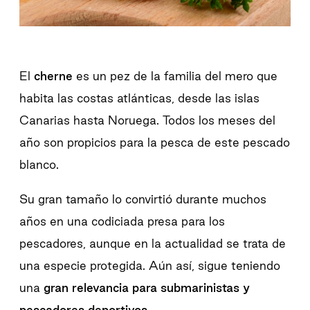
El
cherne
es un pez de la familia del mero que
habita las costas atlánticas, desde las islas
Canarias hasta Noruega. Todos los meses del
año son propicios para la pesca de este pescado
blanco.
Su gran tamaño lo convirtió durante muchos
años en una codiciada presa para los
pescadores, aunque en la actualidad se trata de
una especie protegida. Aún así, sigue teniendo
una
gran relevancia para submarinistas y
pescadores deportivos
.