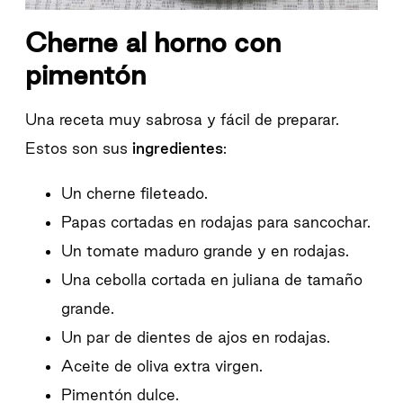
Cherne al horno con
pimentón
Una receta muy sabrosa y fácil de preparar.
Estos son sus
ingredientes
:
Un cherne fileteado.
Papas cortadas en rodajas para sancochar.
Un tomate maduro grande y en rodajas.
Una cebolla cortada en juliana de tamaño
grande.
Un par de dientes de ajos en rodajas.
Aceite de oliva extra virgen.
Pimentón dulce.