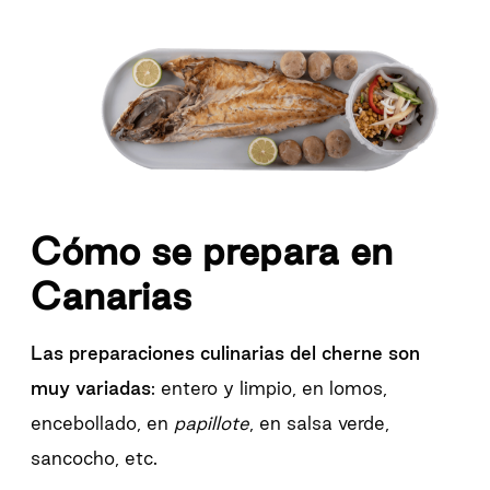
Cómo se prepara en
Canarias
Las preparaciones culinarias del cherne son
muy variadas
: entero y limpio, en lomos,
encebollado, en
papillote
, en salsa verde,
sancocho, etc.