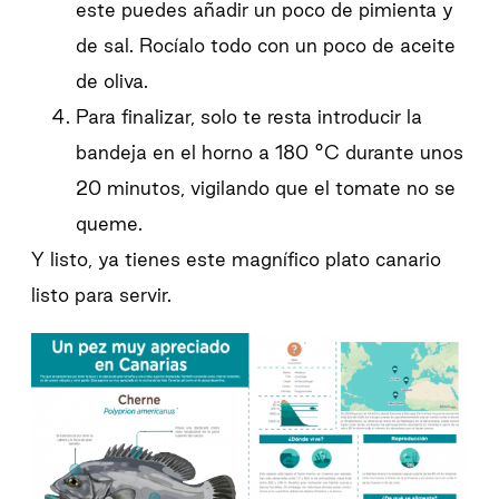
este puedes añadir un poco de pimienta y
de sal. Rocíalo todo con un poco de aceite
de oliva.
Para finalizar, solo te resta introducir la
bandeja en el horno a 180 °C durante unos
20 minutos, vigilando que el tomate no se
queme.
Y listo, ya tienes este magnífico plato canario
listo para servir.