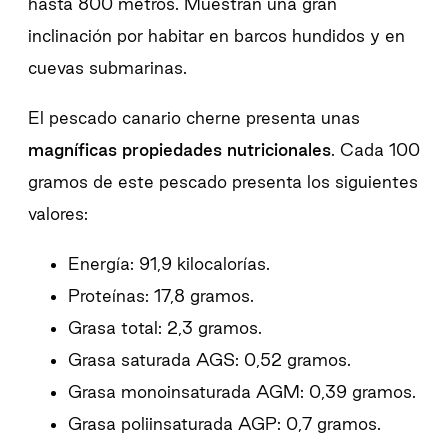
hasta 800 metros. Muestran una gran
inclinación por habitar en barcos hundidos y en
cuevas submarinas.
El pescado canario cherne presenta unas
magníficas propiedades nutricionales
. Cada 100
gramos de este pescado presenta los siguientes
valores:
Energía: 91,9 kilocalorías.
Proteínas: 17,8 gramos.
Grasa total: 2,3 gramos.
Grasa saturada AGS: 0,52 gramos.
Grasa monoinsaturada AGM: 0,39 gramos.
Grasa poliinsaturada AGP: 0,7 gramos.