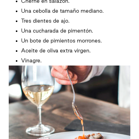
Cherne en salazón.
Una cebolla de tamaño mediano.
Tres dientes de ajo.
Una cucharada de pimentón.
Un bote de pimientos morrones.
Aceite de oliva extra virgen.
Vinagre.