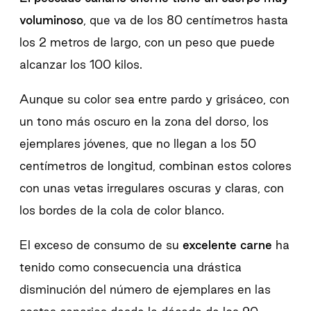
voluminoso
, que va de los 80 centímetros hasta
los 2 metros de largo, con un peso que puede
alcanzar los 100 kilos.
Aunque su color sea entre pardo y grisáceo, con
un tono más oscuro en la zona del dorso, los
ejemplares jóvenes, que no llegan a los 50
centímetros de longitud, combinan estos colores
con unas vetas irregulares oscuras y claras, con
los bordes de la cola de color blanco.
El exceso de consumo de su
excelente carne
ha
tenido como consecuencia una drástica
disminución del número de ejemplares en las