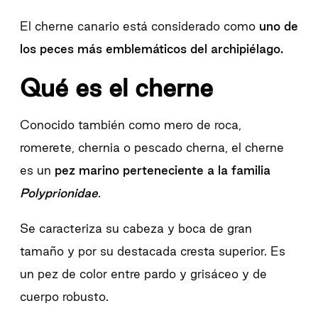
El cherne canario está considerado como
uno de
los peces más emblemáticos del archipiélago.
Qué es el cherne
Conocido también como mero de roca,
romerete, chernia o pescado cherna, el cherne
es un
pez marino perteneciente a la familia
Polyprionidae
.
Se caracteriza su cabeza y boca de gran
tamaño y por su destacada cresta superior. Es
un pez de color entre pardo y grisáceo y de
cuerpo robusto.