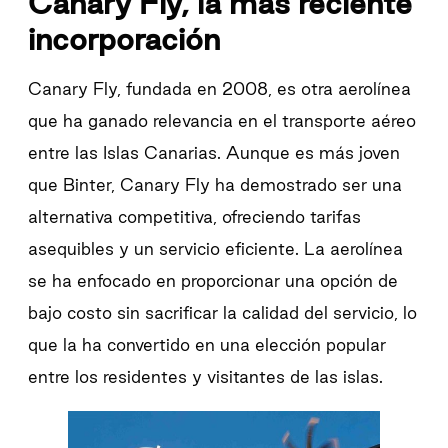
Canary Fly, la más reciente
incorporación
Canary Fly, fundada en 2008, es otra aerolínea
que ha ganado relevancia en el transporte aéreo
entre las Islas Canarias. Aunque es más joven
que Binter, Canary Fly ha demostrado ser una
alternativa competitiva, ofreciendo tarifas
asequibles y un servicio eficiente. La aerolínea
se ha enfocado en proporcionar una opción de
bajo costo sin sacrificar la calidad del servicio, lo
que la ha convertido en una elección popular
entre los residentes y visitantes de las islas.