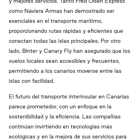
y mejores servicios. Tanto Fred Olsen Express
como Naviera Armas han demostrado ser
esenciales en el transporte marítimo,
proporcionando rutas rápidas y eficientes que
conectan todas las islas principales. Por otro
lado, Binter y Canary Fly han asegurado que los
vuelos locales sean accesibles y frecuentes,
permitiendo a los canarios moverse entre las
islas con facilidad.
El futuro del transporte interinsular en Canarias
parece prometedor, con un enfoque en la
sostenibilidad y la eficiencia. Las compañías
continúan invirtiendo en tecnologías más
ecológicas y en la mejora de sus servicios para