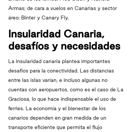
Armas; de cara a vuelos en Canarias y sector
áreo: Binter y Canary Fly.
Insularidad Canaria,
desafíos y necesidades
La insularidad canaria plantea importantes
desafíos para la conectividad. Las distancias
entre las islas varían, e incluso algunas no
cuentas con aeropuertos, como es el caso de La
Graciosa, lo que hace indispensable el uso de
ferries. La economía y el bienestar de los
canarios dependen en gran medida de un
transporte eficiente que permita el flujo