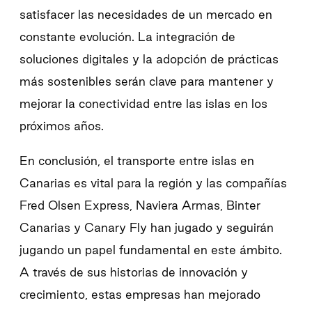
satisfacer las necesidades de un mercado en
constante evolución. La integración de
soluciones digitales y la adopción de prácticas
más sostenibles serán clave para mantener y
mejorar la conectividad entre las islas en los
próximos años.
En conclusión, el transporte entre islas en
Canarias es vital para la región y las compañías
Fred Olsen Express, Naviera Armas, Binter
Canarias y Canary Fly han jugado y seguirán
jugando un papel fundamental en este ámbito.
A través de sus historias de innovación y
crecimiento, estas empresas han mejorado