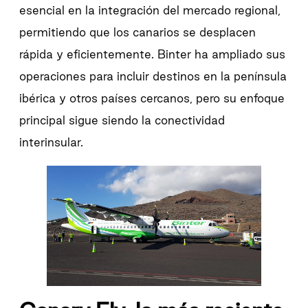
esencial en la integración del mercado regional,
permitiendo que los canarios se desplacen
rápida y eficientemente. Binter ha ampliado sus
operaciones para incluir destinos en la península
ibérica y otros países cercanos, pero su enfoque
principal sigue siendo la conectividad
interinsular.