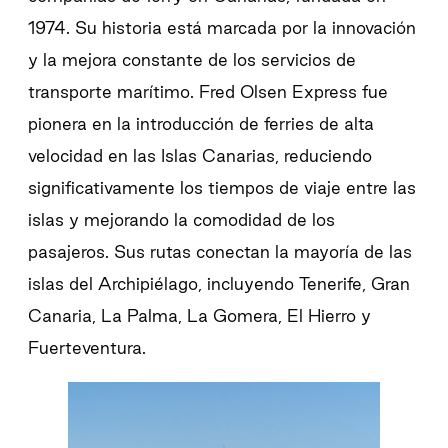
1974. Su historia está marcada por la innovación
y la mejora constante de los servicios de
transporte marítimo. Fred Olsen Express fue
pionera en la introducción de ferries de alta
velocidad en las Islas Canarias, reduciendo
significativamente los tiempos de viaje entre las
islas y mejorando la comodidad de los
pasajeros. Sus rutas conectan la mayoría de las
islas del Archipiélago, incluyendo Tenerife, Gran
Canaria, La Palma, La Gomera, El Hierro y
Fuerteventura.