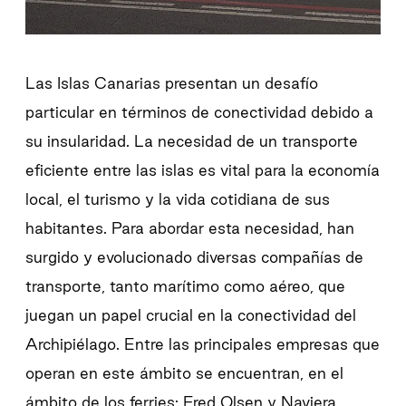
Las Islas Canarias presentan un desafío
particular en términos de conectividad debido a
su insularidad. La necesidad de un transporte
eficiente entre las islas es vital para la economía
local, el turismo y la vida cotidiana de sus
habitantes. Para abordar esta necesidad, han
surgido y evolucionado diversas compañías de
transporte, tanto marítimo como aéreo, que
juegan un papel crucial en la conectividad del
Archipiélago. Entre las principales empresas que
operan en este ámbito se encuentran, en el
ámbito de los ferries: Fred Olsen y Naviera