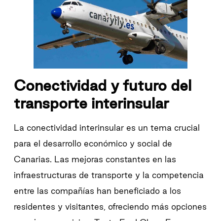
Conectividad y futuro del
transporte interinsular
La conectividad interinsular es un tema crucial
para el desarrollo económico y social de
Canarias. Las mejoras constantes en las
infraestructuras de transporte y la competencia
entre las compañías han beneficiado a los
residentes y visitantes, ofreciendo más opciones