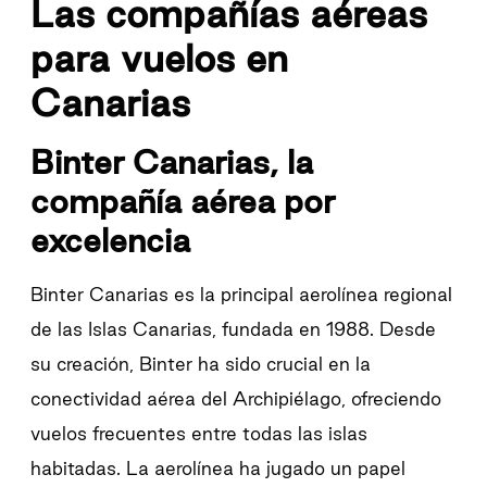
Las compañías aéreas
para vuelos en
Canarias
Binter Canarias, la
compañía aérea por
excelencia
Binter Canarias es la principal aerolínea regional
de las Islas Canarias, fundada en 1988. Desde
su creación, Binter ha sido crucial en la
conectividad aérea del Archipiélago, ofreciendo
vuelos frecuentes entre todas las islas
habitadas. La aerolínea ha jugado un papel