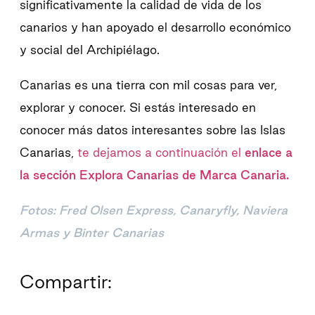
significativamente la calidad de vida de los
canarios y han apoyado el desarrollo económico
y social del Archipiélago.
Canarias es una tierra con mil cosas para ver,
explorar y conocer. Si estás interesado en
conocer más datos interesantes sobre las Islas
Canarias,
te dejamos a continuación el
enlace a
la sección Explora Canarias de Marca Canaria.
Fotos: Fred Olsen Express, Canaryfly, Naviera
Armas y Binter Canarias
Compartir: