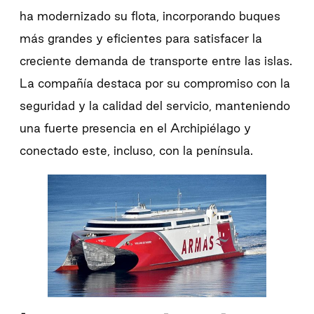
ha modernizado su flota, incorporando buques
más grandes y eficientes para satisfacer la
creciente demanda de transporte entre las islas.
La compañía destaca por su compromiso con la
seguridad y la calidad del servicio, manteniendo
una fuerte presencia en el Archipiélago y
conectado este, incluso, con la península.