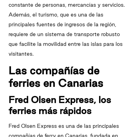
constante de personas, mercancías y servicios.
Además, el turismo, que es una de las
principales fuentes de ingresos de la región,
requiere de un sistema de transporte robusto
que facilite la movilidad entre las islas para los
visitantes.
Las compañías de
ferries en Canarias
Fred Olsen Express, los
ferries más rápidos
Fred Olsen Express es una de las principales
compañías de ferry en Canarias, fundada en