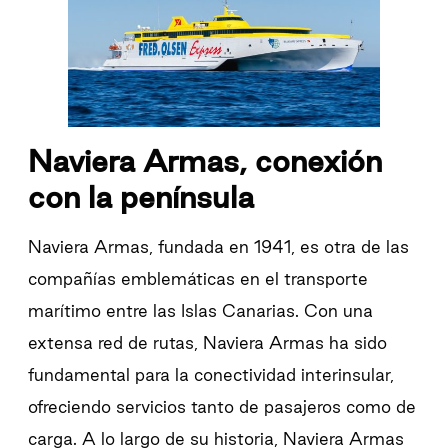
Naviera Armas, conexión
con la península
Naviera Armas, fundada en 1941, es otra de las
compañías emblemáticas en el transporte
marítimo entre las Islas Canarias. Con una
extensa red de rutas, Naviera Armas ha sido
fundamental para la conectividad interinsular,
ofreciendo servicios tanto de pasajeros como de
carga. A lo largo de su historia, Naviera Armas