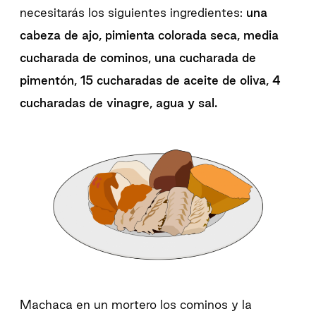
necesitarás los siguientes ingredientes:
una
cabeza de ajo, pimienta colorada seca, media
cucharada de cominos, una cucharada de
pimentón, 15 cucharadas de aceite de oliva, 4
cucharadas de vinagre, agua y sal.
Machaca en un mortero los cominos y la