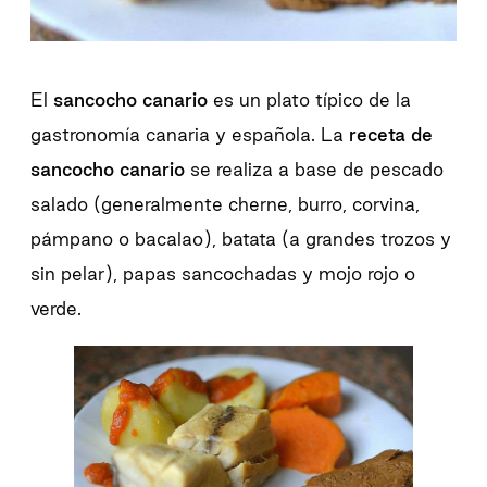
El
sancocho canario
es un plato típico de la
gastronomía canaria y española. La
receta de
sancocho canario
se realiza a base de pescado
salado (generalmente cherne, burro, corvina,
pámpano o bacalao), batata (a grandes trozos y
sin pelar), papas sancochadas y mojo rojo o
verde.