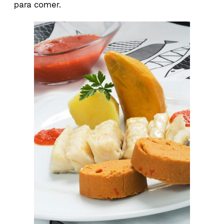
para comer.