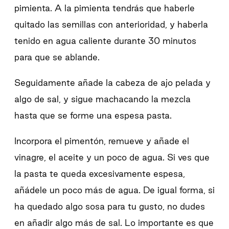
pimienta. A la pimienta tendrás que haberle
quitado las semillas con anterioridad, y haberla
tenido en agua caliente durante 30 minutos
para que se ablande.
Seguidamente añade la cabeza de ajo pelada y
algo de sal, y sigue machacando la mezcla
hasta que se forme una espesa pasta.
Incorpora el pimentón, remueve y añade el
vinagre, el aceite y un poco de agua. Si ves que
la pasta te queda excesivamente espesa,
añádele un poco más de agua. De igual forma, si
ha quedado algo sosa para tu gusto, no dudes
en añadir algo más de sal. Lo importante es que