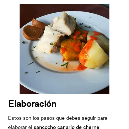
Elaboración
Estos son los pasos que debes seguir para
elaborar el
sancocho canario de cherne
: