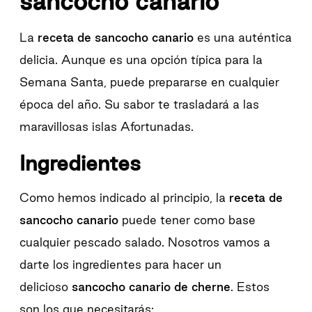
sancocho canario
La
receta de sancocho canario
es una auténtica
delicia. Aunque es una opción típica para la
Semana Santa, puede prepararse en cualquier
época del año. Su sabor te trasladará a las
maravillosas islas Afortunadas.
Ingredientes
Como hemos indicado al principio, la
receta de
sancocho canario
puede tener como base
cualquier pescado salado. Nosotros vamos a
darte los ingredientes para hacer un
delicioso
sancocho canario de cherne
. Estos
son los que necesitarás: