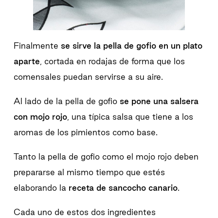
Finalmente
se sirve la pella de gofio en un plato
aparte
, cortada en rodajas de forma que los
comensales puedan servirse a su aire.
Al lado de la pella de gofio
se pone una salsera
con mojo rojo
, una típica salsa que tiene a los
aromas de los pimientos como base.
Tanto la pella de gofio como el mojo rojo deben
prepararse al mismo tiempo que estés
elaborando la
receta de sancocho canario
.
Cada uno de estos dos ingredientes