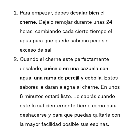
Para empezar, debes
desalar bien el
cherne
. Déjalo remojar durante unas 24
horas, cambiando cada cierto tiempo el
agua para que quede sabroso pero sin
exceso de sal.
Cuando el cherne esté perfectamente
desalado,
cuécelo en una cazuela con
agua, una rama de perejil y cebolla
. Estos
sabores le darán alegría al cherne. En unos
8 minutos estará listo. Lo sabrás cuando
esté lo suficientemente tierno como para
deshacerse y para que puedas quitarle con
la mayor facilidad posible sus espinas.