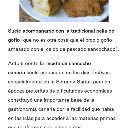
Suele acompañarse con la tradicional pella de
gofio
(que no es otra cosa que el propio gofio
amasado con el caldo de pescado sancochado).
Actualmente la
receta de sancocho
canario
suele prepararse en los días festivos,
especialmente en la Semana Santa, pero en
épocas pretéritas de dificultades económicas
constituyó una importante base de la
gastronomía canaria por la facilidad que había
en las islas para acceder a las materias primas
que conforman sus ingredientes.