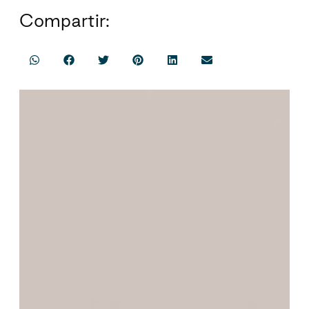
Compartir: