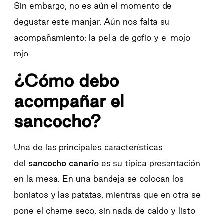
Sin embargo, no es aún el momento de
degustar este manjar. Aún nos falta su
acompañamiento: la pella de gofio y el mojo
rojo.
¿Cómo debo
acompañar el
sancocho?
Una de las principales características
del
sancocho canario
es su típica presentación
en la mesa. En una bandeja se colocan los
boniatos y las patatas, mientras que en otra se
pone el cherne seco, sin nada de caldo y listo