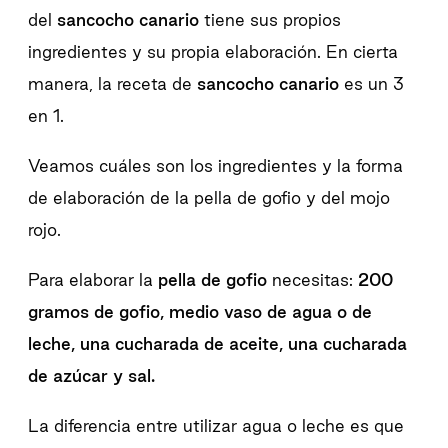
del
sancocho canario
tiene sus propios
ingredientes y su propia elaboración. En cierta
manera, la receta de
sancocho canario
es un 3
en 1.
Veamos cuáles son los ingredientes y la forma
de elaboración de la pella de gofio y del mojo
rojo.
Para elaborar la
pella de gofio
necesitas:
200
gramos de gofio, medio vaso de agua o de
leche, una cucharada de aceite, una cucharada
de azúcar y sal.
La diferencia entre utilizar agua o leche es que