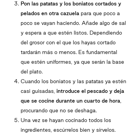
Pon las patatas y los boniatos cortados y
pelados en otra cazuela
para que poco a
poco se vayan haciendo. Añade algo de sal
y espera a que estén listos. Dependiendo
del grosor con el que los hayas cortado
tardarán más o menos. Es fundamental
que estén uniformes, ya que serán la base
del plato.
Cuando los boniatos y las patatas ya estén
casi guisadas,
introduce el pescado y deja
que se cocine durante un cuarto de hora
,
procurando que no se deshaga.
Una vez se hayan cocinado todos los
ingredientes, escúrrelos bien y sírvelos.