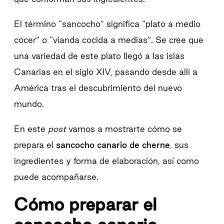
El término “sancocho” significa “plato a medio
cocer” o “vianda cocida a medias”. Se cree que
una variedad de este plato llegó a las islas
Canarias en el siglo XIV, pasando desde allí a
América tras el descubrimiento del nuevo
mundo.
En este
post
vamos a mostrarte cómo se
prepara el
sancocho canario de cherne
, sus
ingredientes y forma de elaboración, así como
puede acompañarse.
Cómo preparar el