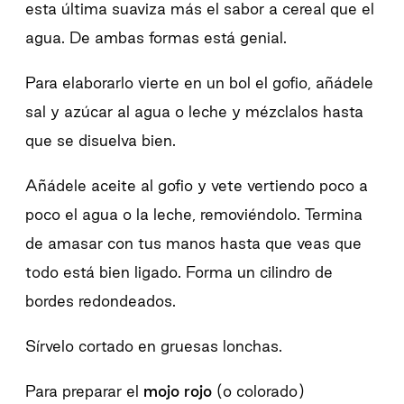
esta última suaviza más el sabor a cereal que el
agua. De ambas formas está genial.
Para elaborarlo vierte en un bol el gofio, añádele
sal y azúcar al agua o leche y mézclalos hasta
que se disuelva bien.
Añádele aceite al gofio y vete vertiendo poco a
poco el agua o la leche, removiéndolo. Termina
de amasar con tus manos hasta que veas que
todo está bien ligado. Forma un cilindro de
bordes redondeados.
Sírvelo cortado en gruesas lonchas.
Para preparar el
mojo rojo
(o colorado)