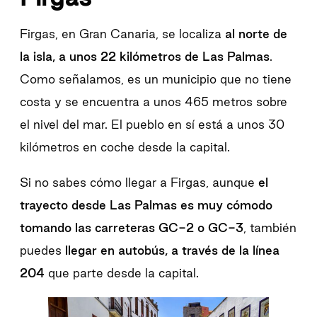
Firgas, en Gran Canaria, se localiza
al norte de
la isla, a unos 22 kilómetros de Las Palmas
.
Como señalamos, es un municipio que no tiene
costa y se encuentra a unos 465 metros sobre
el nivel del mar. El pueblo en sí está a unos 30
kilómetros en coche desde la capital.
Si no sabes cómo llegar a Firgas, aunque
el
trayecto desde Las Palmas es muy cómodo
tomando las carreteras GC-2 o GC-3
, también
puedes
llegar en autobús, a través de la línea
204
que parte desde la capital.