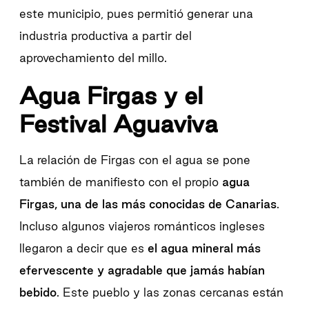
este municipio, pues permitió generar una
industria productiva a partir del
aprovechamiento del millo.
Agua Firgas y el
Festival Aguaviva
La relación de Firgas con el agua se pone
también de manifiesto con el propio
agua
Firgas, una de las más conocidas de Canarias
.
Incluso algunos viajeros románticos ingleses
llegaron a decir que es
el agua mineral más
efervescente y agradable que jamás habían
bebido
. Este pueblo y las zonas cercanas están