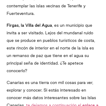
contemplar las islas vecinas de Tenerife y
Fuerteventura.
Firgas, la Villa del Agua
, es un municipio que
invita a ser visitado. Lejos del mundanal ruido
que se produce en pueblos turísticos de costa,
este rincón de interior en el norte de la isla es
un remanso de paz que tiene en el agua su
principal seña de identidad. ¿Te apetece
conocerlo?
Canarias es una tierra con mil cosas para ver,
explorar y conocer. Si estás interesado en
conocer más datos interesantes sobre las Islas
Canarias,
te dejamos a continuación el
enlace a