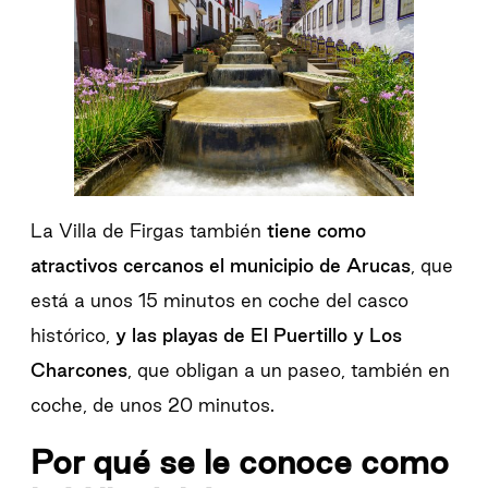
La Villa de Firgas también
tiene como
atractivos cercanos el municipio de Arucas
, que
está a unos 15 minutos en coche del casco
histórico,
y las playas de El Puertillo y Los
Charcones
, que obligan a un paseo, también en
coche, de unos 20 minutos.
Por qué se le conoce como