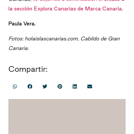
la sección Explora Canarias de Marca Canaria.
Paula Vera.
Fotos: holaislascanarias.com, Cabildo de Gran
Canaria.
Compartir: