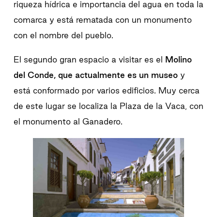
riqueza hídrica e importancia del agua en toda la
comarca y está rematada con un monumento
con el nombre del pueblo.
El segundo gran espacio a visitar es el
Molino
del Conde, que actualmente es un museo
y
está conformado por varios edificios. Muy cerca
de este lugar se localiza la Plaza de la Vaca, con
el monumento al Ganadero.