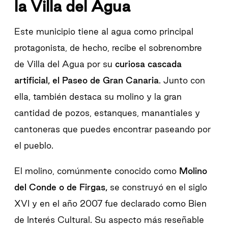
la Villa del Agua
Este municipio tiene al agua como principal
protagonista, de hecho, recibe el sobrenombre
de Villa del Agua por su
curiosa cascada
artificial, el Paseo de Gran Canaria
. Junto con
ella, también destaca su molino y la gran
cantidad de pozos, estanques, manantiales y
cantoneras que puedes encontrar paseando por
el pueblo.
El molino, comúnmente conocido como
Molino
del Conde o de Firgas,
se construyó en el siglo
XVI y en el año 2007 fue declarado como Bien
de Interés Cultural. Su aspecto más reseñable