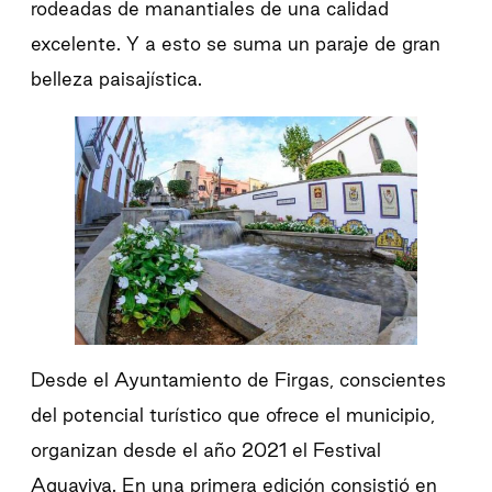
rodeadas de manantiales de una calidad
excelente. Y a esto se suma un paraje de gran
belleza paisajística.
Desde el Ayuntamiento de Firgas, conscientes
del potencial turístico que ofrece el municipio,
organizan desde el año 2021 el Festival
Aguaviva. En una primera edición consistió en