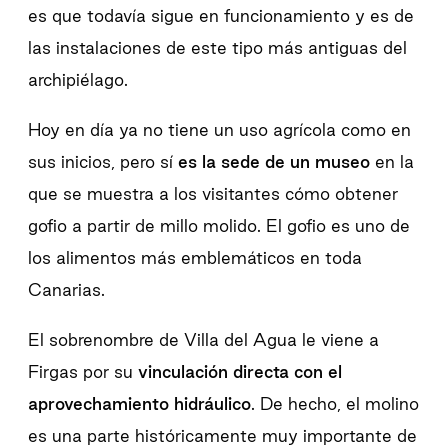
es que todavía sigue en funcionamiento y es de
las instalaciones de este tipo más antiguas del
archipiélago.
Hoy en día ya no tiene un uso agrícola como en
sus inicios, pero sí
es la sede de un museo
en la
que se muestra a los visitantes cómo obtener
gofio a partir de millo molido. El gofio es uno de
los alimentos más emblemáticos en toda
Canarias.
El sobrenombre de Villa del Agua le viene a
Firgas por su
vinculación directa con el
aprovechamiento hidráulico
. De hecho, el molino
es una parte históricamente muy importante de