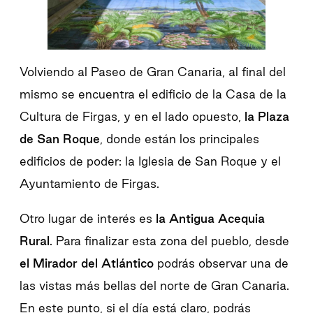
Volviendo al Paseo de Gran Canaria, al final del
mismo se encuentra el edificio de la Casa de la
Cultura de Firgas, y en el lado opuesto,
la Plaza
de San Roque
, donde están los principales
edificios de poder: la Iglesia de San Roque y el
Ayuntamiento de Firgas.
Otro lugar de interés es
la Antigua Acequia
Rural
. Para finalizar esta zona del pueblo, desde
el Mirador del Atlántico
podrás observar una de
las vistas más bellas del norte de Gran Canaria.
En este punto, si el día está claro, podrás