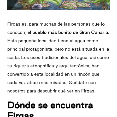
Firgas es, para muchas de las personas que lo
conocen,
el pueblo más bonito de Gran Canaria
.
Esta pequeña localidad tiene al agua como
principal protagonista, pero no está situada en la
costa. Los usos tradicionales del agua, así como
su riqueza etnográfica y arquitectónica, han
convertido a esta localidad en un rincón que
cada vez atrae más miradas. Quédate con
nosotros para descubrir qué ver en Firgas.
Dónde se encuentra
Firgas