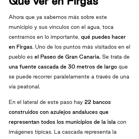
Qué ver en Firgas
Ahora que ya sabemos más sobre este
municipio y sus vínculos con el agua, toca
centrarnos en lo importante,
qué puedes hacer
en Firgas
. Uno de los puntos más visitados en el
pueblo es
el Paseo de Gran Canaria.
Se trata de
una fuente cascada de 30 metros de largo
que
se puede recorrer paralelamente a través de una
vía peatonal.
En el lateral de este paso hay
22 bancos
construidos con azulejos andaluces que
representan todos los municipios de la isla
con
imágenes típicas. La cascada representa la