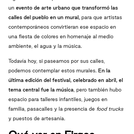
un
evento de arte urbano que transformó las
calles del pueblo en un mural,
para que artistas
contemporáneos convirtieran ese espacio en
una fiesta de colores en homenaje al medio
ambiente, el agua y la música.
Todavía hoy, si paseamos por sus calles,
podemos contemplar estos murales.
En la
última edición del festival, celebrado en abril, el
tema central fue la música
, pero también hubo
espacio para talleres infantiles, juegos en
familia, pasacalles y la presencia de
food trucks
y puestos de artesanía.