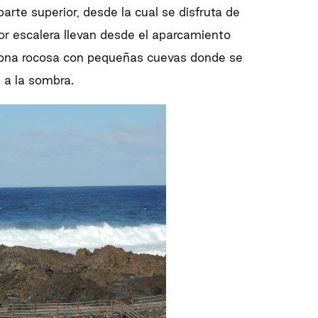
rte superior, desde la cual se disfruta de
or escalera llevan desde el aparcamiento
 zona rocosa con pequeñas cuevas donde se
 a la sombra.