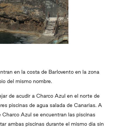
ntran en la costa de Barlovento en la zona
ipio del mismo nombre.
dejar de acudir a Charco Azul en el norte de
jores piscinas de agua salada de Canarias. A
de Charco Azul se encuentran las piscinas
sitar ambas piscinas durante el mismo día sin