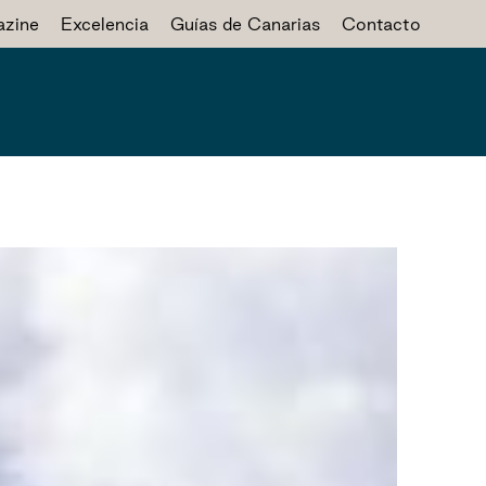
zine
Excelencia
Guías de Canarias
Contacto