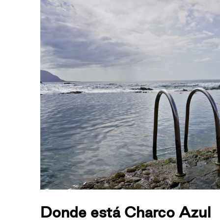
Donde está Charco Azul