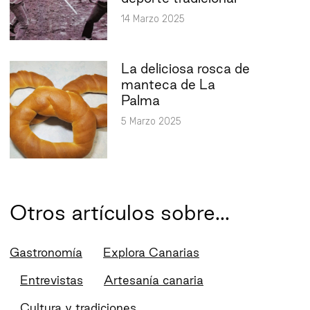
14 Marzo 2025
La deliciosa rosca de
manteca de La
Palma
5 Marzo 2025
Otros artículos sobre...
Gastronomía
Explora Canarias
Entrevistas
Artesanía canaria
Cultura y tradiciones