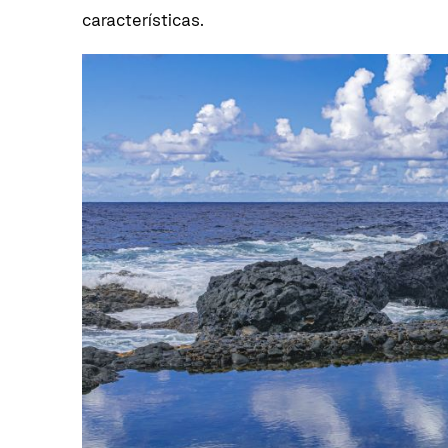
características.