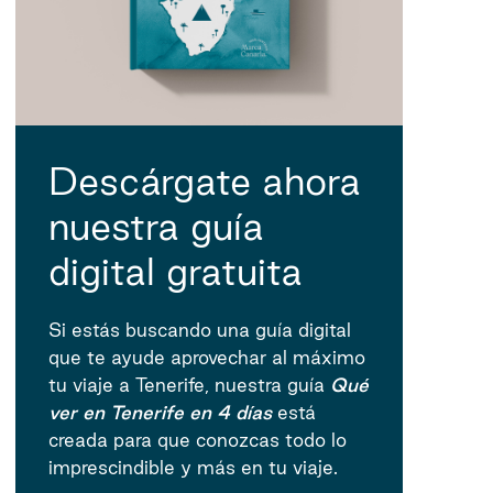
Descárgate ahora
nuestra guía
digital gratuita
Si estás buscando una guía digital
que te ayude aprovechar al máximo
tu viaje a Tenerife, nuestra guía
Qué
ver en Tenerife en 4 días
está
creada para que conozcas todo lo
imprescindible y más en tu viaje.