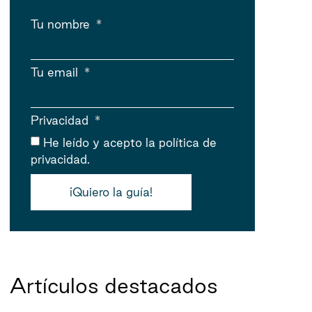
Tu nombre
Tu email
Privacidad
He leído y acepto
la política de
privacidad.
¡Quiero la guía!
Artículos destacados