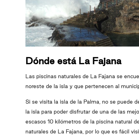
Dónde está La Fajana
Las piscinas naturales de La Fajana se encue
noreste de la isla y que pertenecen al munic
Si se visita la isla de la Palma, no se puede 
la isla para poder disfrutar de una de las me
escasos 10 kilómetros de la piscina natural 
naturales de La Fajana, por lo que es fácil vi