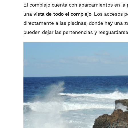
El complejo cuenta con aparcamientos en la pa
una
vista de todo el complejo
. Los accesos p
directamente a las piscinas, donde hay una
pueden dejar las pertenencias y resguardarse