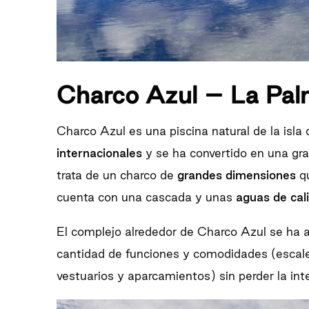
Charco Azul – La Pa
Charco Azul es una piscina natural de la isla
internacionales
y se ha convertido en una gran
trata de un charco de
grandes dimensiones
qu
cuenta con una cascada y unas
aguas de cal
El complejo alrededor de Charco Azul se ha 
cantidad de funciones y comodidades (escale
vestuarios y aparcamientos) sin perder la int