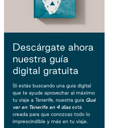
Descárgate ahora
nuestra guía
digital gratuita
Si estás buscando una guía digital
que te ayude aprovechar al máximo
tu viaje a Tenerife, nuestra guía
Qué
ver en Tenerife en 4 días
está
creada para que conozcas todo lo
imprescindible y más en tu viaje.