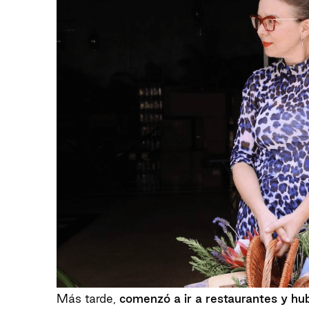
Más tarde,
comenzó a ir a restaurantes y h