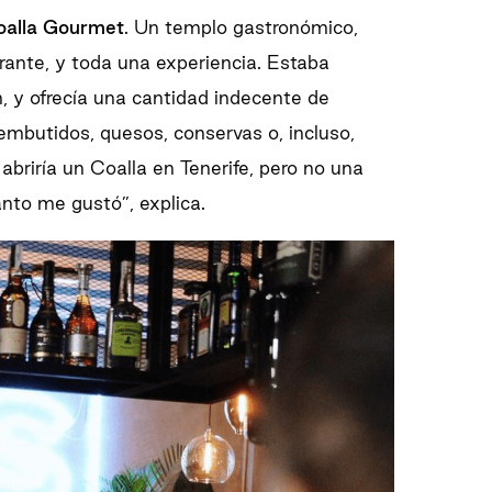
oalla Gourmet
. Un templo gastronómico,
rante, y toda una experiencia. Estaba
, y ofrecía una cantidad indecente de
 embutidos, quesos, conservas o, incluso,
abriría un Coalla en Tenerife, pero no una
nto me gustó”, explica.