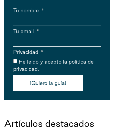
Tu nombre
Tu email
Privacidad
He leído y acepto
la política de
privacidad.
¡Quiero la guía!
Artículos destacados