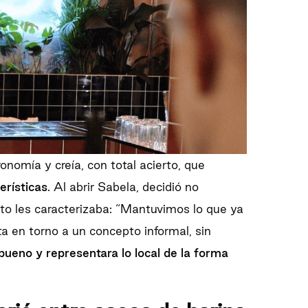
onomía y creía, con total acierto, que
erísticas
. Al abrir Sabela, decidió no
nto les caracterizaba: “Mantuvimos lo que ya
a en torno a un concepto informal, sin
bueno y representara lo local de la forma