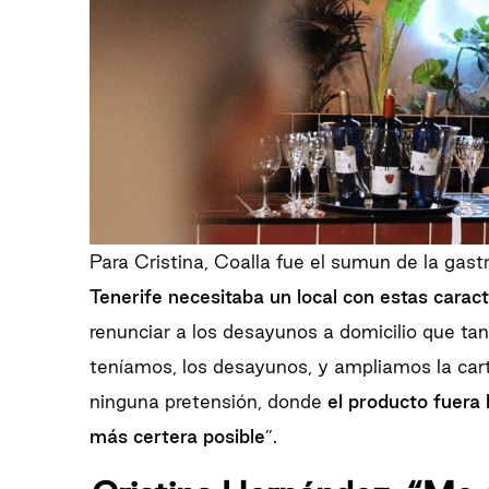
Para Cristina, Coalla fue el sumun de la gastr
Tenerife necesitaba un local con estas caract
renunciar a los desayunos a domicilio que ta
teníamos, los desayunos, y ampliamos la cart
ninguna pretensión, donde
el producto fuera 
más certera posible
”.