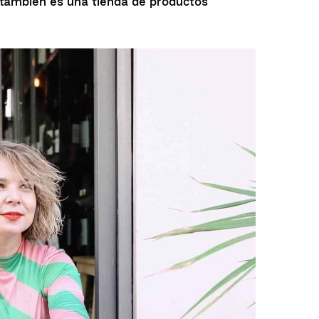
también es una tienda de productos