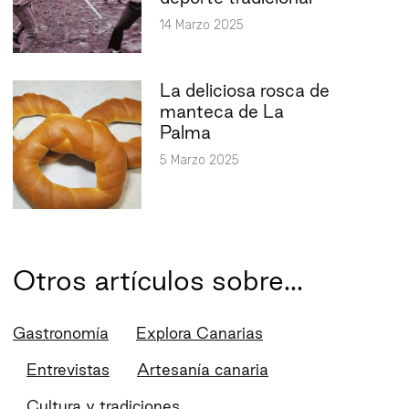
14 Marzo 2025
La deliciosa rosca de
manteca de La
Palma
5 Marzo 2025
Otros artículos sobre...
Gastronomía
Explora Canarias
Entrevistas
Artesanía canaria
Cultura y tradiciones