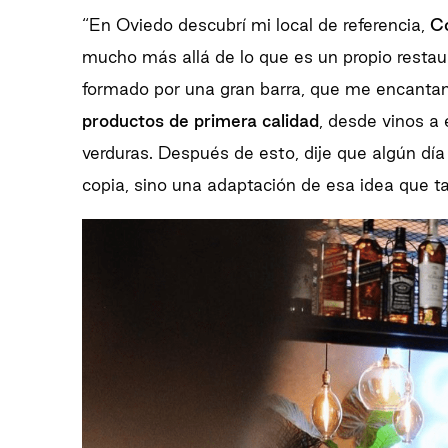
“En Oviedo descubrí mi local de referencia,
C
mucho más allá de lo que es un propio restau
formado por una gran barra, que me encantan
productos de primera calidad
, desde vinos a
verduras. Después de esto, dije que algún día 
copia, sino una adaptación de esa idea que ta