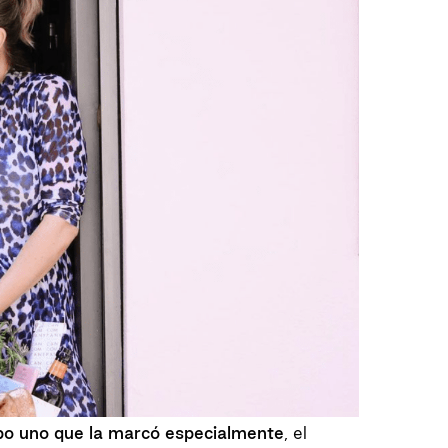
ubo uno que la marcó especialmente
, el