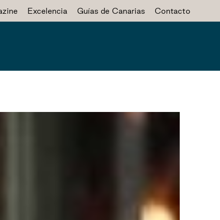
zine
Excelencia
Guías de Canarias
Contacto